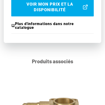
VOIR MON PRIX ET LA
DISPONIBILITÉ
Plus d'informations dans notre
catalogue
Produits associés