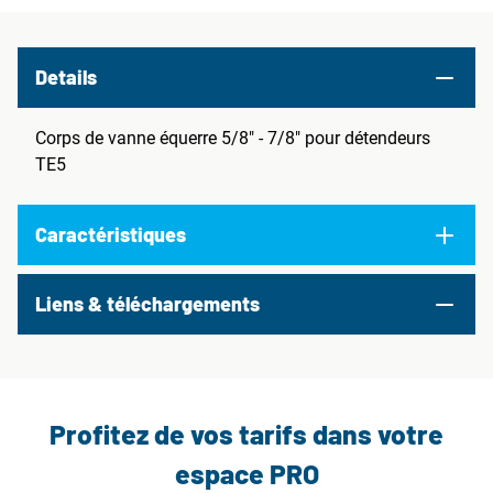
Details
Corps de vanne équerre 5/8" - 7/8" pour détendeurs
TE5
Caractéristiques
Liens & téléchargements
Profitez de vos tarifs dans votre
espace PRO