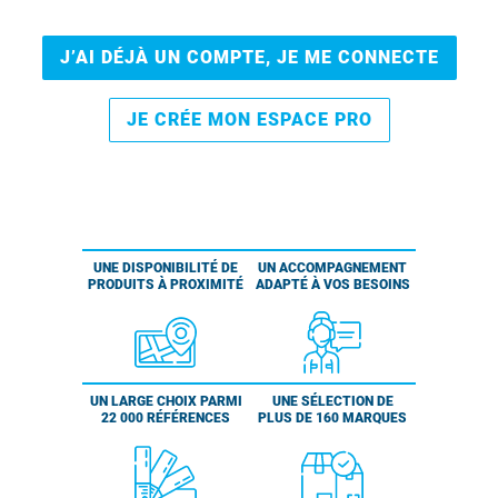
J’AI DÉJÀ UN COMPTE, JE ME CONNECTE
JE CRÉE MON ESPACE PRO
UNE DISPONIBILITÉ DE
UN ACCOMPAGNEMENT
PRODUITS À PROXIMITÉ
ADAPTÉ À VOS BESOINS
UN LARGE CHOIX PARMI
UNE SÉLECTION DE
22 000 RÉFÉRENCES
PLUS DE 160 MARQUES