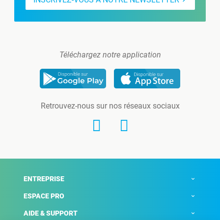
Téléchargez notre application
Retrouvez-nous sur nos réseaux sociaux
ENTREPRISE
ESPACE PRO
AIDE & SUPPORT