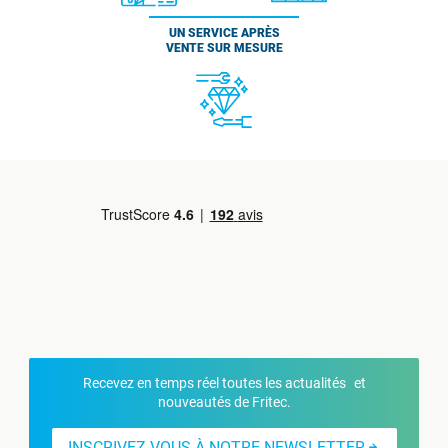
UN SERVICE APRÈS
VENTE SUR MESURE
Recevez en temps réel toutes les actualités et
nouveautés de Fritec.
INSCRIVEZ-VOUS À NOTRE NEWSLETTER