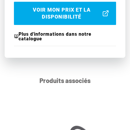
VOIR MON PRIX ET LA
DISPONIBILITÉ
Plus d'informations dans notre
catalogue
Produits associés