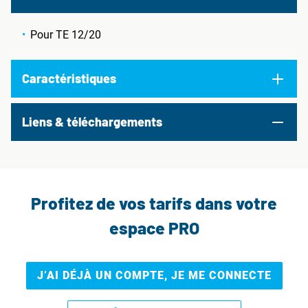
Pour TE 12/20
Caractéristiques
Liens & téléchargements
Profitez de vos tarifs dans votre
espace PRO
J’AI DÉJÀ UN COMPTE, JE ME CONNECTE