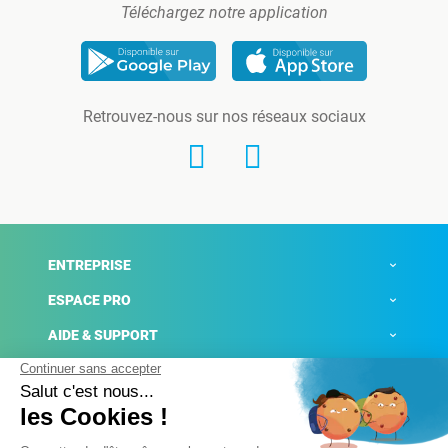
Téléchargez notre application
Retrouvez-nous sur nos réseaux sociaux
ENTREPRISE
ESPACE PRO
AIDE & SUPPORT
ACTUALITÉS