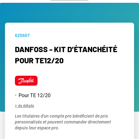
620607
DANFOSS - KIT D’ÉTANCHÉITÉ
POUR TE12/20
Pour TE 12/20
+ de détails
Les titulaires d'un compte pro bénéficient de prix
personnalisés et peuvent commander directement
depuis leur espace pro.