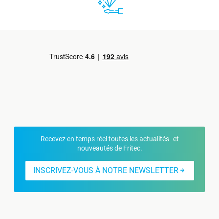
Recevez en temps réel toutes les actualités et
nouveautés de Fritec.
INSCRIVEZ-VOUS À NOTRE NEWSLETTER