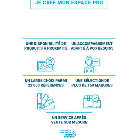
JE CRÉE MON ESPACE PRO
UNE DISPONIBILITÉ DE
UN ACCOMPAGNEMENT
PRODUITS À PROXIMITÉ
ADAPTÉ À VOS BESOINS
UN LARGE CHOIX PARMI
UNE SÉLECTION DE
22 000 RÉFÉRENCES
PLUS DE 160 MARQUES
UN SERVICE APRÈS
VENTE SUR MESURE