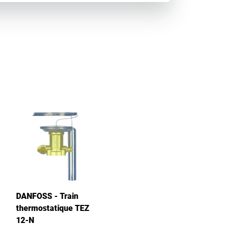
DANFOSS - Train
thermostatique TEZ
12-N