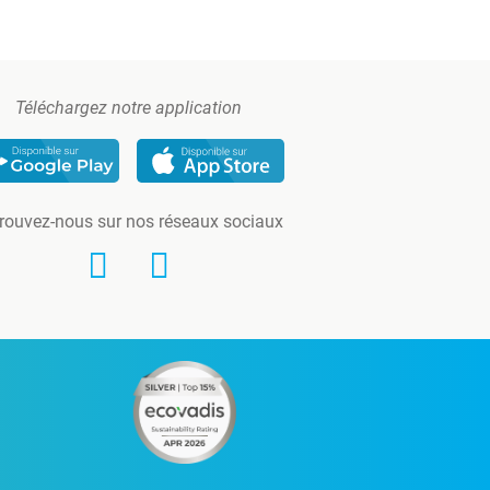
Téléchargez notre application
rouvez-nous sur nos réseaux sociaux