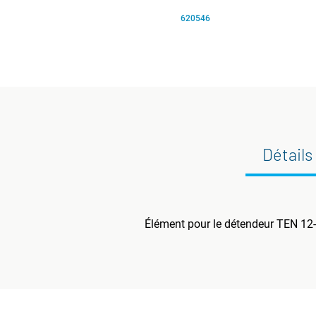
620546
Détails
Élément pour le détendeur TEN 12