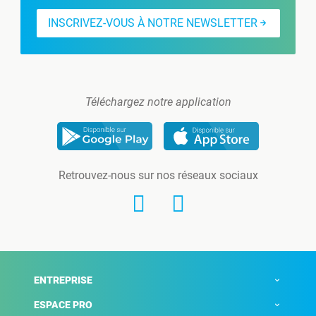
INSCRIVEZ-VOUS À NOTRE NEWSLETTER
Téléchargez notre application
Retrouvez-nous sur nos réseaux sociaux
ENTREPRISE
ESPACE PRO