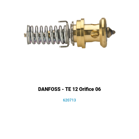
DANFOSS - TE 12 Orifice 06
620713