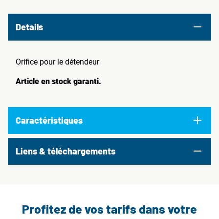
Details
Orifice pour le détendeur
Article en stock garanti.
Caractéristiques
Liens & téléchargements
Profitez de vos tarifs dans votre