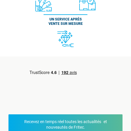
UN SERVICE APRÈS
VENTE SUR MESURE
Recevez en temps réel toutes les actualités et
nouveautés de Fritec.