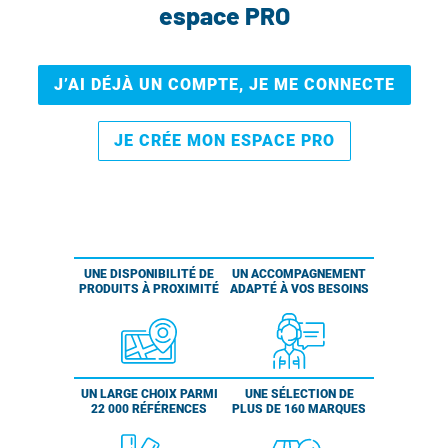
espace PRO
J’AI DÉJÀ UN COMPTE, JE ME CONNECTE
JE CRÉE MON ESPACE PRO
UNE DISPONIBILITÉ DE
UN ACCOMPAGNEMENT
PRODUITS À PROXIMITÉ
ADAPTÉ À VOS BESOINS
UN LARGE CHOIX PARMI
UNE SÉLECTION DE
22 000 RÉFÉRENCES
PLUS DE 160 MARQUES