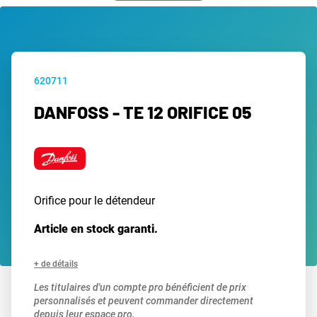
620711
DANFOSS - TE 12 ORIFICE 05
Orifice pour le détendeur
Article en stock garanti.
+ de détails
Les titulaires d'un compte pro bénéficient de prix
personnalisés et peuvent commander directement
depuis leur espace pro.