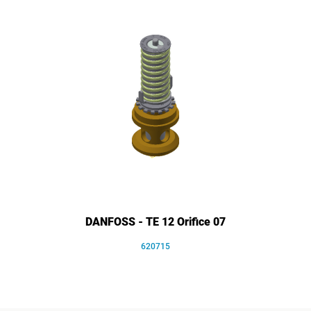
DANFOSS - TE 12 Orifice 07
620715