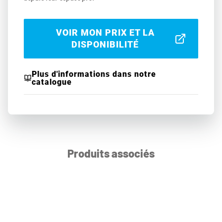
VOIR MON PRIX ET LA
DISPONIBILITÉ
Plus d'informations dans notre
catalogue
Produits associés