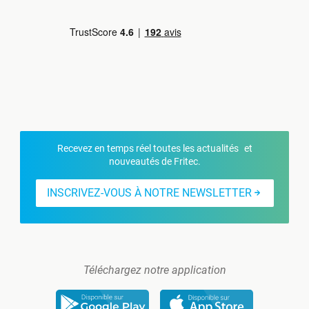
Recevez en temps réel toutes les actualités et
nouveautés de Fritec.
INSCRIVEZ-VOUS À NOTRE NEWSLETTER
Téléchargez notre application