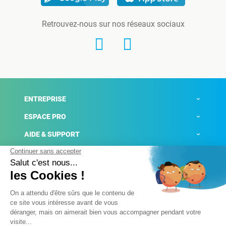
Retrouvez-nous sur nos réseaux sociaux
ENTREPRISE
ESPACE PRO
AIDE & SUPPORT
ACTUALITÉS
Mentions légales
Politique de confidentialité