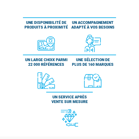
UNE DISPONIBILITÉ DE
UN ACCOMPAGNEMENT
PRODUITS À PROXIMITÉ
ADAPTÉ À VOS BESOINS
UN LARGE CHOIX PARMI
UNE SÉLECTION DE
22 000 RÉFÉRENCES
PLUS DE 160 MARQUES
UN SERVICE APRÈS
VENTE SUR MESURE