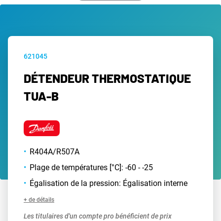
621045
DÉTENDEUR THERMOSTATIQUE
TUA-B
R404A/R507A
Plage de températures [°C]: -60 - -25
Égalisation de la pression: Égalisation interne
+ de détails
Les titulaires d'un compte pro bénéficient de prix