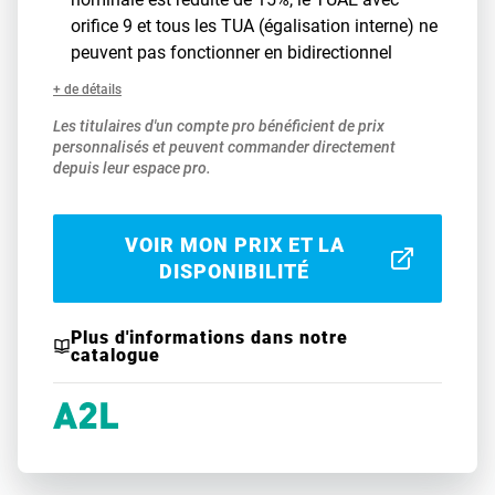
orifice 9 et tous les TUA (égalisation interne) ne
peuvent pas fonctionner en bidirectionnel
+ de détails
Les titulaires d'un compte pro bénéficient de prix
personnalisés et peuvent commander directement
depuis leur espace pro.
VOIR MON PRIX ET LA
DISPONIBILITÉ
Plus d'informations dans notre
catalogue