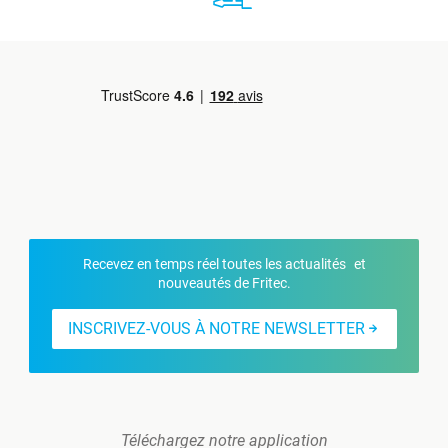
Recevez en temps réel toutes les actualités et
nouveautés de Fritec.
INSCRIVEZ-VOUS À NOTRE NEWSLETTER
Téléchargez notre application