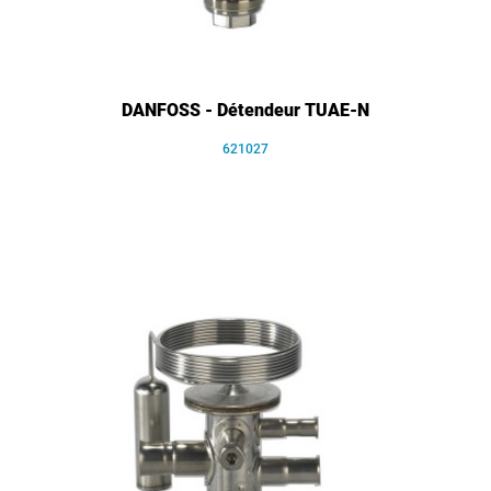
DANFOSS - Détendeur TUAE-N
621027