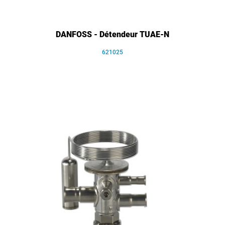
DANFOSS - Détendeur TUAE-N
621025