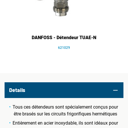
DANFOSS - Détendeur TUAE-N
621029
Details
Tous ces détendeurs sont spécialement conçus pour
être brasés sur les circuits frigorifiques hermétiques
Entièrement en acier inoxydable, ils sont idéaux pour