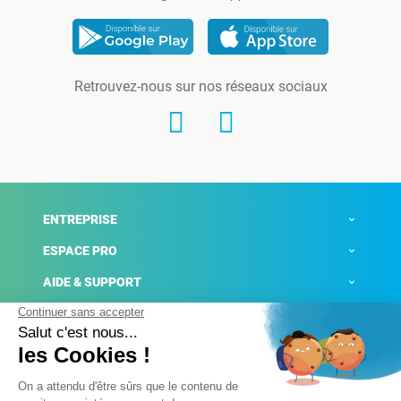
Retrouvez-nous sur nos réseaux sociaux
ENTREPRISE
ESPACE PRO
AIDE & SUPPORT
ACTUALITÉS
Mentions légales