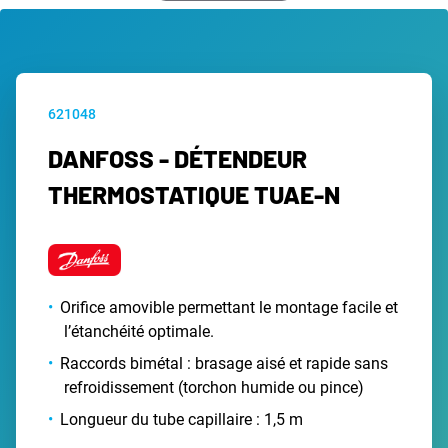
621048
DANFOSS - DÉTENDEUR
THERMOSTATIQUE TUAE-N
Orifice amovible permettant le montage facile et
l’étanchéité optimale.
Raccords bimétal : brasage aisé et rapide sans
refroidissement (torchon humide ou pince)
Longueur du tube capillaire : 1,5 m