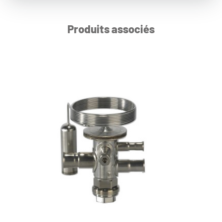
Produits associés