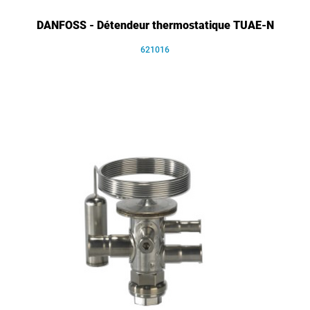
DANFOSS - Détendeur thermostatique TUAE-N
621016