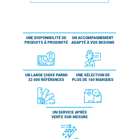
UNE DISPONIBILITÉ DE
UN ACCOMPAGNEMENT
PRODUITS À PROXIMITÉ
ADAPTÉ À VOS BESOINS
UN LARGE CHOIX PARMI
UNE SÉLECTION DE
22 000 RÉFÉRENCES
PLUS DE 160 MARQUES
UN SERVICE APRÈS
VENTE SUR MESURE