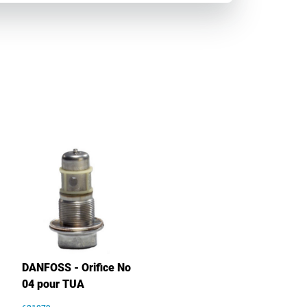
DANFOSS - Orifice No
04 pour TUA