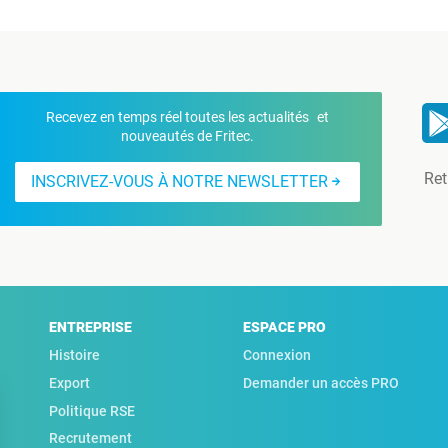
Recevez en temps réel toutes les actualités et
nouveautés de Fritec.
Ret
INSCRIVEZ-VOUS À NOTRE NEWSLETTER
ENTREPRISE
ESPACE PRO
Histoire
Connexion
Export
Demander un accès PRO
Politique RSE
Recrutement