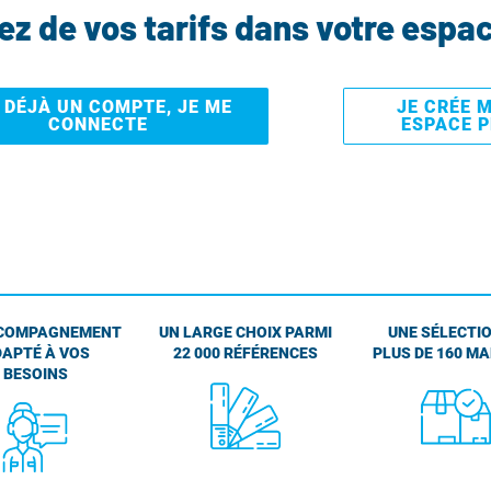
tez de vos tarifs dans votre espa
I DÉJÀ UN COMPTE, JE ME
JE CRÉE 
CONNECTE
ESPACE 
COMPAGNEMENT
UN LARGE CHOIX PARMI
UNE SÉLECTIO
APTÉ À VOS
22 000 RÉFÉRENCES
PLUS DE 160 M
BESOINS