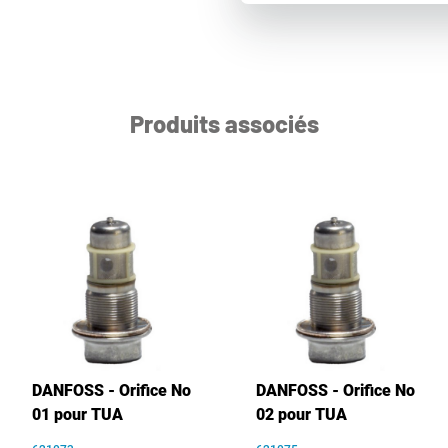
Produits associés
DANFOSS - Orifice No
DANFOSS - Orifice No
01 pour TUA
02 pour TUA