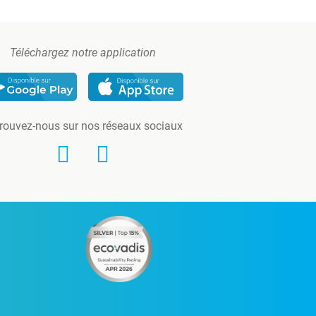
Téléchargez notre application
rouvez-nous sur nos réseaux sociaux