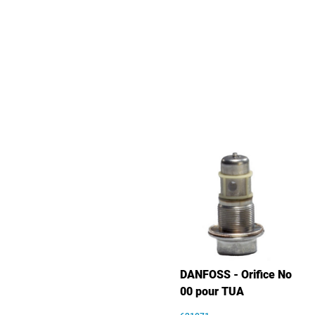
DANFOSS - Orifice No
00 pour TUA