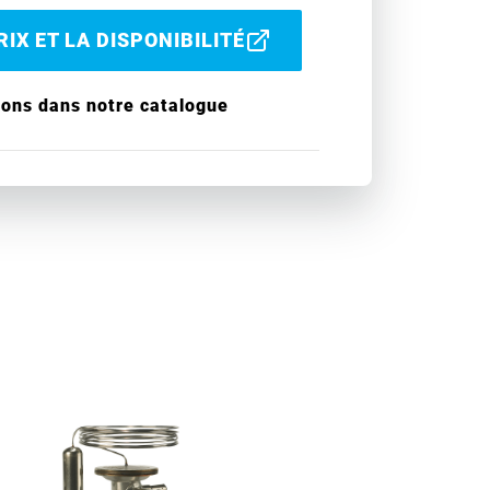
IX ET LA DISPONIBILITÉ
ions dans notre catalogue