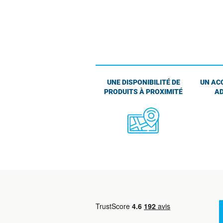
UNE DISPONIBILITÉ DE
UN AC
PRODUITS À PROXIMITÉ
AD