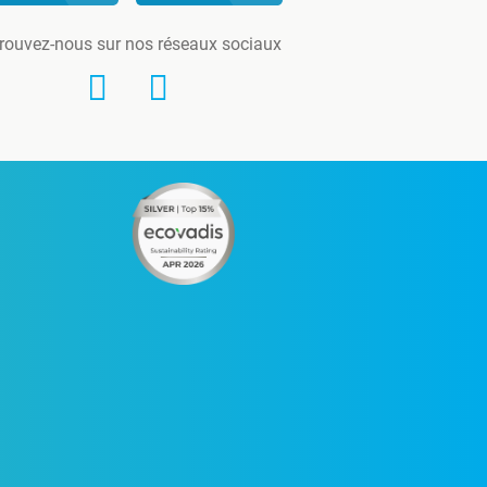
rouvez-nous sur nos réseaux sociaux