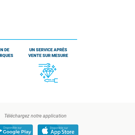
N DE
UN SERVICE APRÈS
ARQUES
VENTE SUR MESURE
Téléchargez notre application