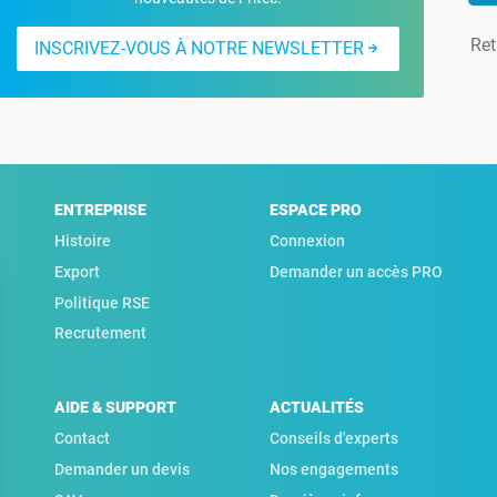
Ret
INSCRIVEZ-VOUS À NOTRE NEWSLETTER
ENTREPRISE
ESPACE PRO
Histoire
Connexion
Export
Demander un accès PRO
Politique RSE
Recrutement
AIDE & SUPPORT
ACTUALITÉS
Contact
Conseils d'experts
Demander un devis
Nos engagements