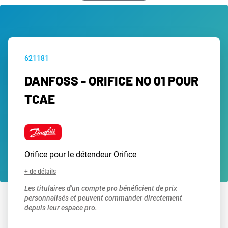
621181
DANFOSS - ORIFICE NO 01 POUR
TCAE
Orifice pour le détendeur Orifice
+ de détails
Les titulaires d'un compte pro bénéficient de prix
personnalisés et peuvent commander directement
depuis leur espace pro.