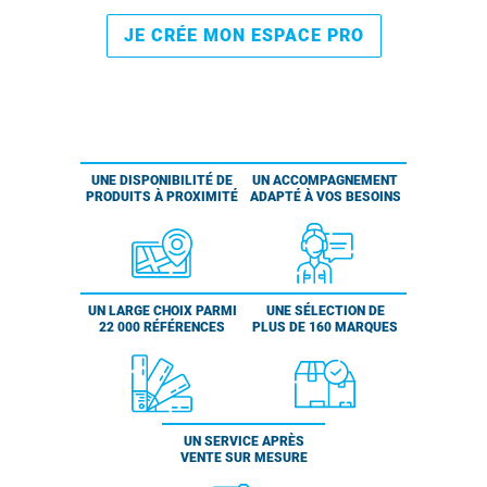
JE CRÉE MON ESPACE PRO
UNE DISPONIBILITÉ DE
UN ACCOMPAGNEMENT
PRODUITS À PROXIMITÉ
ADAPTÉ À VOS BESOINS
UN LARGE CHOIX PARMI
UNE SÉLECTION DE
22 000 RÉFÉRENCES
PLUS DE 160 MARQUES
UN SERVICE APRÈS
VENTE SUR MESURE