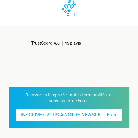
Recevez en temps réel toutes les actualités et
nouveautés de Fritec.
INSCRIVEZ-VOUS À NOTRE NEWSLETTER