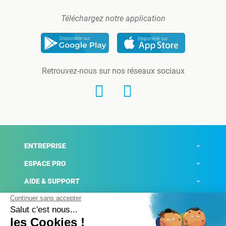
Téléchargez notre application
Retrouvez-nous sur nos réseaux sociaux
ENTREPRISE
ESPACE PRO
AIDE & SUPPORT
ACTUALITÉS