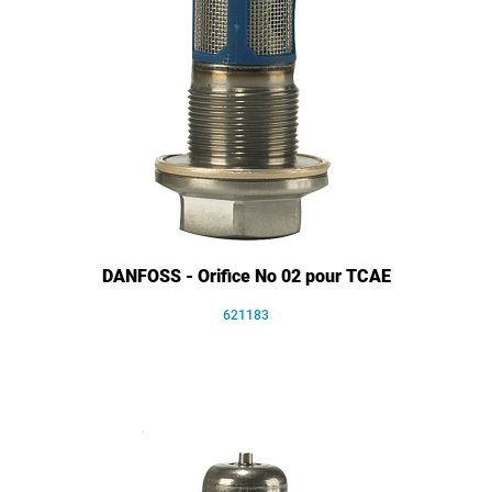
DANFOSS - Orifice No 02 pour TCAE
621183