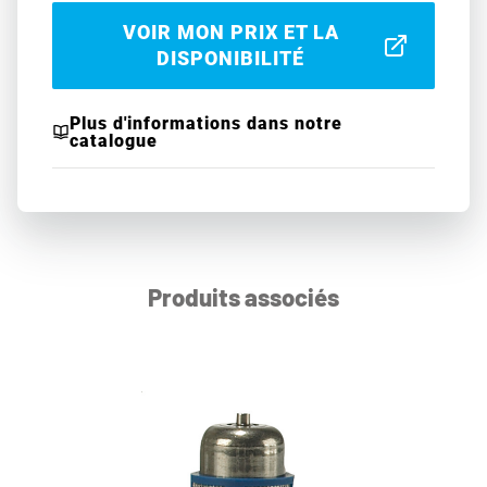
VOIR MON PRIX ET LA
DISPONIBILITÉ
Plus d'informations dans notre
catalogue
Produits associés