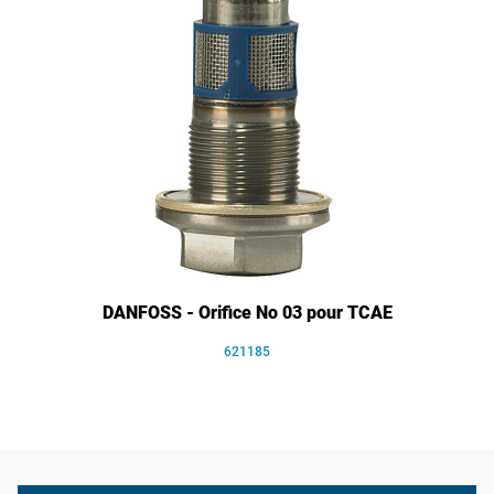
DANFOSS - Orifice No 03 pour TCAE
621185