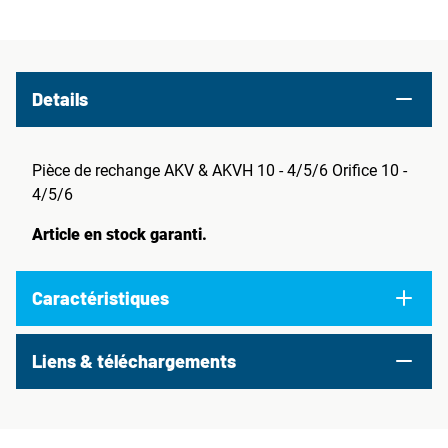
Details
Pièce de rechange AKV & AKVH 10 - 4/5/6 Orifice 10 -
4/5/6
Article en stock garanti.
Caractéristiques
Liens & téléchargements