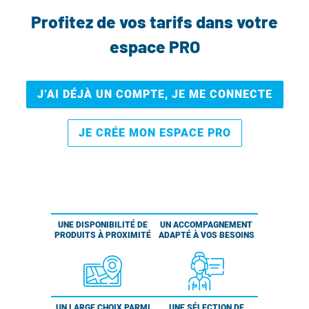
Profitez de vos tarifs dans votre
espace PRO
J’AI DÉJÀ UN COMPTE, JE ME CONNECTE
JE CRÉE MON ESPACE PRO
UNE DISPONIBILITÉ DE
UN ACCOMPAGNEMENT
PRODUITS À PROXIMITÉ
ADAPTÉ À VOS BESOINS
UN LARGE CHOIX PARMI
UNE SÉLECTION DE