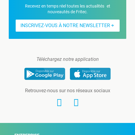
Recevez en temps réel toutes les actualités et
nouveautés de Fritec.
INSCRIVEZ-VOUS À NOTRE NEWSLETTER
Téléchargez notre application
Retrouvez-nous sur nos réseaux sociaux