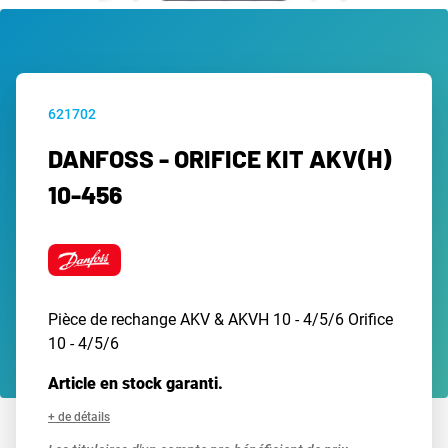
621702
DANFOSS - ORIFICE KIT AKV(H)
10-456
Pièce de rechange AKV & AKVH 10 - 4/5/6 Orifice
10 - 4/5/6
Article en stock garanti.
+ de détails