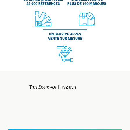
22 000 RÉFÉRENCES
PLUS DE 160 MARQUES
UN SERVICE APRÈS
VENTE SUR MESURE