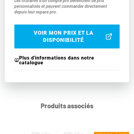
Les titulaires d'un compte pro bénéficient de prix
personnalisés et peuvent commander directement
depuis leur espace pro.
VOIR MON PRIX ET LA
DISPONIBILITÉ
Plus d'informations dans notre
catalogue
Produits associés