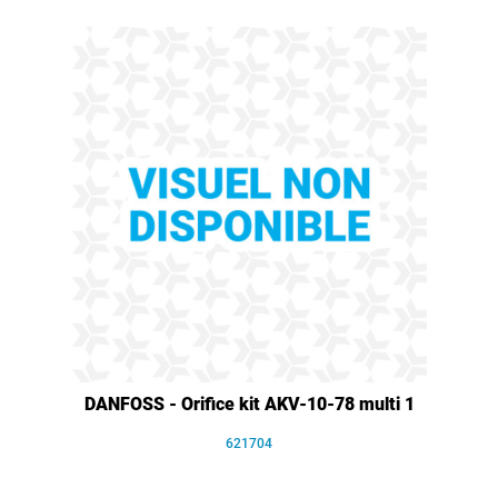
DANFOSS - Orifice kit AKV-10-78 multi 1
621704