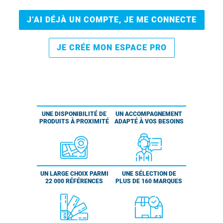
J’AI DÉJÀ UN COMPTE, JE ME CONNECTE
JE CRÉE MON ESPACE PRO
UNE DISPONIBILITÉ DE
UN ACCOMPAGNEMENT
PRODUITS À PROXIMITÉ
ADAPTÉ À VOS BESOINS
UN LARGE CHOIX PARMI
UNE SÉLECTION DE
22 000 RÉFÉRENCES
PLUS DE 160 MARQUES