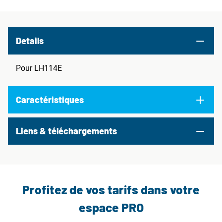
Details
Pour LH114E
Caractéristiques
Liens & téléchargements
Profitez de vos tarifs dans votre
espace PRO