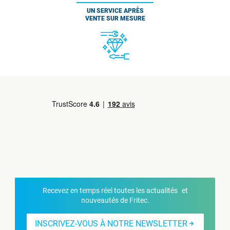
UN SERVICE APRÈS
VENTE SUR MESURE
Recevez en temps réel toutes les actualités et
nouveautés de Fritec.
INSCRIVEZ-VOUS À NOTRE NEWSLETTER