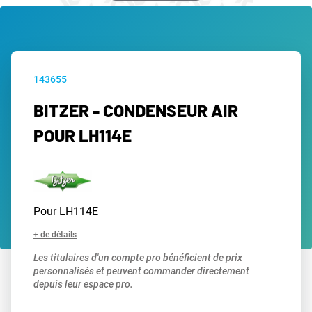
143655
BITZER - CONDENSEUR AIR
POUR LH114E
Pour LH114E
+ de détails
Les titulaires d'un compte pro bénéficient de prix
personnalisés et peuvent commander directement
depuis leur espace pro.