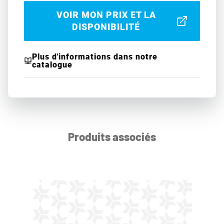
VOIR MON PRIX ET LA
DISPONIBILITÉ
Plus d'informations dans notre
catalogue
Produits associés