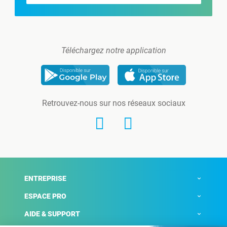
Téléchargez notre application
Retrouvez-nous sur nos réseaux sociaux
ENTREPRISE
ESPACE PRO
AIDE & SUPPORT