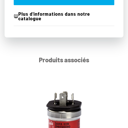
Plus d'informations dans notre
catalogue
Produits associés