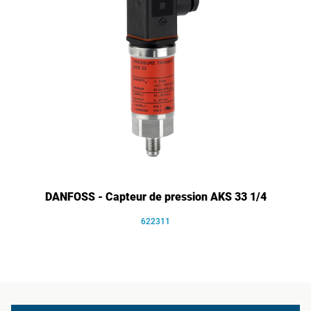
DANFOSS - Capteur de pression AKS 33 1/4
622311