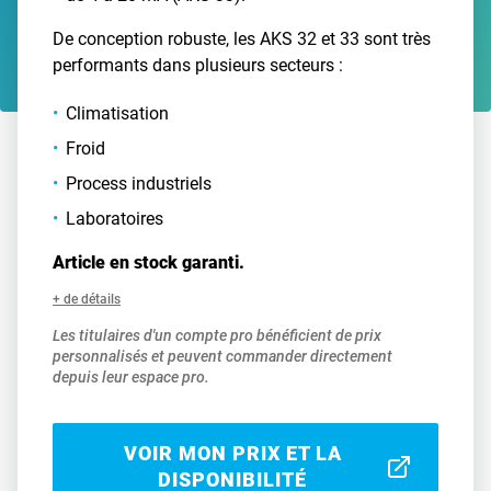
De conception robuste, les AKS 32 et 33 sont très
performants dans plusieurs secteurs :
Climatisation
Froid
Process industriels
Laboratoires
Article en stock garanti.
+ de détails
Les titulaires d'un compte pro bénéficient de prix
personnalisés et peuvent commander directement
depuis leur espace pro.
VOIR MON PRIX ET LA
DISPONIBILITÉ