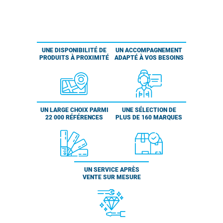
UNE DISPONIBILITÉ DE
UN ACCOMPAGNEMENT
PRODUITS À PROXIMITÉ
ADAPTÉ À VOS BESOINS
UN LARGE CHOIX PARMI
UNE SÉLECTION DE
22 000 RÉFÉRENCES
PLUS DE 160 MARQUES
UN SERVICE APRÈS
VENTE SUR MESURE