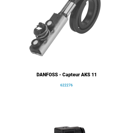
DANFOSS - Capteur AKS 11
622276