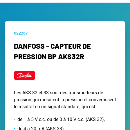
622267
DANFOSS - CAPTEUR DE
PRESSION BP AKS32R
Les AKS 32 et 33 sont des transmetteurs de
pression qui mesurent la pression et convertissent
le résultat en un signal standard, qui est :
de 1 à 5 V c.c. ou de 0 à 10 V c.c. (AKS 32),
de 4 à 20 mA (AKS 33).