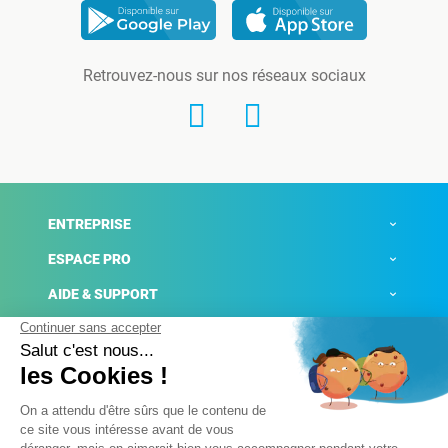
Retrouvez-nous sur nos réseaux sociaux
ENTREPRISE
ESPACE PRO
AIDE & SUPPORT
ACTUALITÉS
Mentions légales