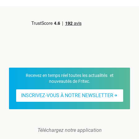
Recevez en temps réel toutes les actualités et
nouveautés de Fritec.
INSCRIVEZ-VOUS À NOTRE NEWSLETTER
Téléchargez notre application