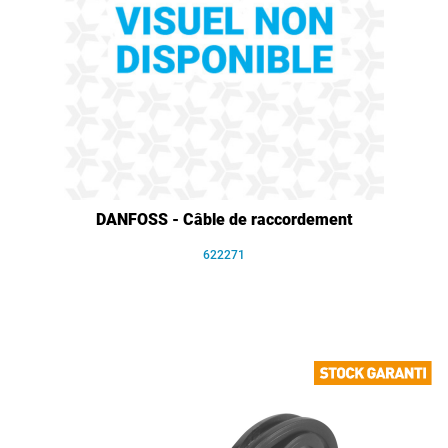
DANFOSS - Câble de raccordement
622271