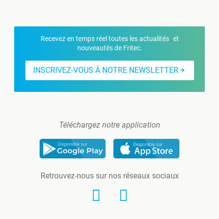
Recevez en temps réel toutes les actualités et
nouveautés de Fritec.
INSCRIVEZ-VOUS À NOTRE NEWSLETTER
Téléchargez notre application
Retrouvez-nous sur nos réseaux sociaux