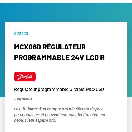
622428
MCX06D RÉGULATEUR
PROGRAMMABLE 24V LCD R
Régulateur programmable 6 relais MCX06D
+ de détails
Les titulaires d'un compte pro bénéficient de prix
personnalisés et peuvent commander directement
depuis leur espace pro.