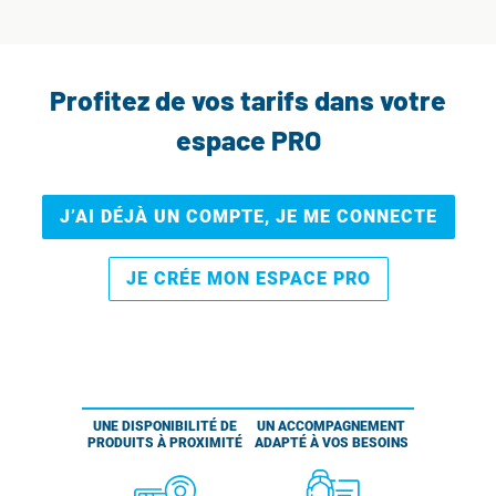
Profitez de vos tarifs dans votre
espace PRO
J’AI DÉJÀ UN COMPTE, JE ME CONNECTE
JE CRÉE MON ESPACE PRO
UNE DISPONIBILITÉ DE
UN ACCOMPAGNEMENT
PRODUITS À PROXIMITÉ
ADAPTÉ À VOS BESOINS