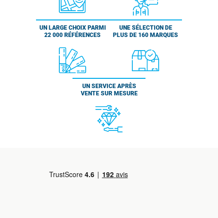
UN LARGE CHOIX PARMI
UNE SÉLECTION DE
22 000 RÉFÉRENCES
PLUS DE 160 MARQUES
UN SERVICE APRÈS
VENTE SUR MESURE