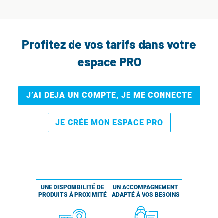
Profitez de vos tarifs dans votre
espace PRO
J’AI DÉJÀ UN COMPTE, JE ME CONNECTE
JE CRÉE MON ESPACE PRO
UNE DISPONIBILITÉ DE
UN ACCOMPAGNEMENT
PRODUITS À PROXIMITÉ
ADAPTÉ À VOS BESOINS