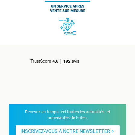
UN SERVICE APRÈS
VENTE SUR MESURE
Recevez en temps réel toutes les actualités et
nouveautés de Fritec.
INSCRIVEZ-VOUS À NOTRE NEWSLETTER