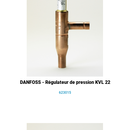
DANFOSS - Régulateur de pression KVL 22
623015