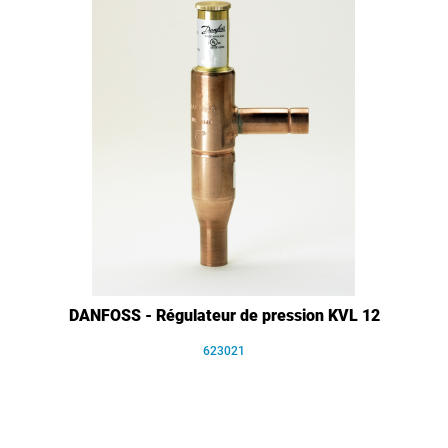
DANFOSS - Régulateur de pression KVL 12
623021