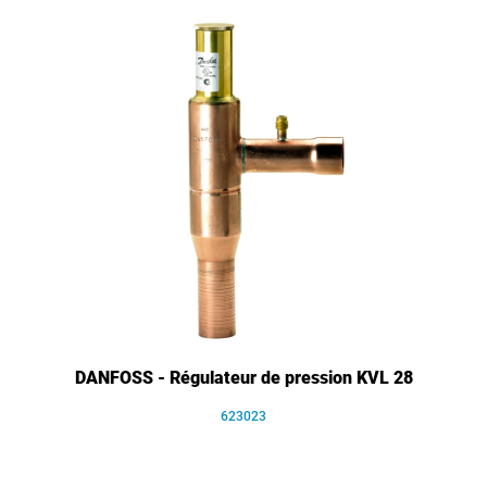
DANFOSS - Régulateur de pression KVL 28
623023