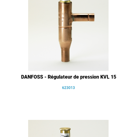
DANFOSS - Régulateur de pression KVL 15
623013