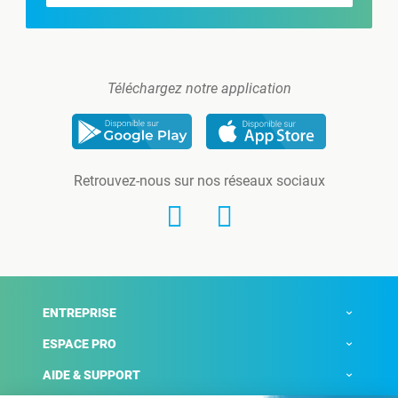
Téléchargez notre application
Retrouvez-nous sur nos réseaux sociaux
ENTREPRISE
ESPACE PRO
AIDE & SUPPORT