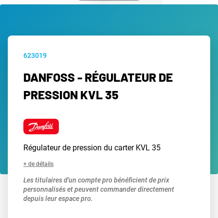
623019
DANFOSS - RÉGULATEUR DE
PRESSION KVL 35
Régulateur de pression du carter KVL 35
+ de détails
Les titulaires d'un compte pro bénéficient de prix
personnalisés et peuvent commander directement
depuis leur espace pro.