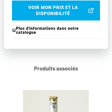
VOIR MON PRIX ET LA
DISPONIBILITÉ
Plus d'informations dans notre
catalogue
Produits associés