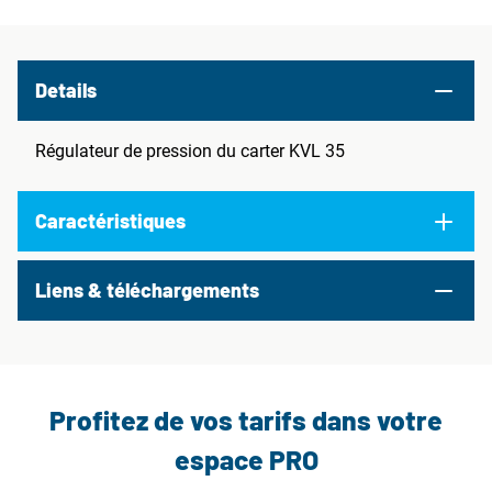
Details
Régulateur de pression du carter KVL 35
Caractéristiques
Liens & téléchargements
Profitez de vos tarifs dans votre
espace PRO