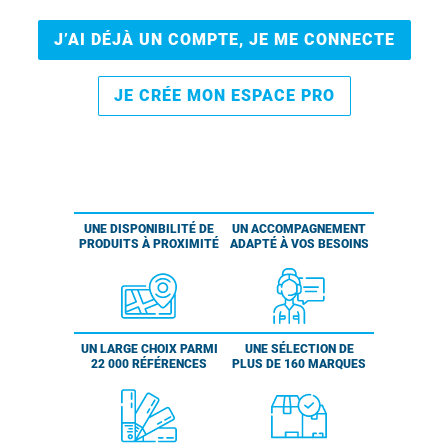
J’AI DÉJÀ UN COMPTE, JE ME CONNECTE
JE CRÉE MON ESPACE PRO
UNE DISPONIBILITÉ DE
UN ACCOMPAGNEMENT
PRODUITS À PROXIMITÉ
ADAPTÉ À VOS BESOINS
UN LARGE CHOIX PARMI
UNE SÉLECTION DE
22 000 RÉFÉRENCES
PLUS DE 160 MARQUES