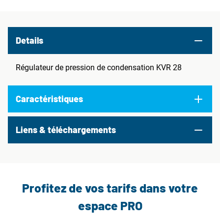
Details
Régulateur de pression de condensation KVR 28
Caractéristiques
Liens & téléchargements
Profitez de vos tarifs dans votre
espace PRO