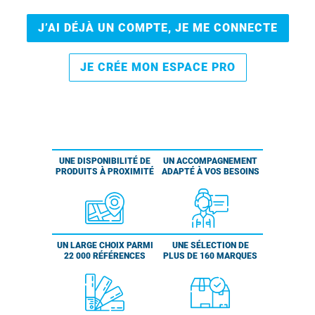
J’AI DÉJÀ UN COMPTE, JE ME CONNECTE
JE CRÉE MON ESPACE PRO
UNE DISPONIBILITÉ DE
UN ACCOMPAGNEMENT
PRODUITS À PROXIMITÉ
ADAPTÉ À VOS BESOINS
UN LARGE CHOIX PARMI
UNE SÉLECTION DE
22 000 RÉFÉRENCES
PLUS DE 160 MARQUES