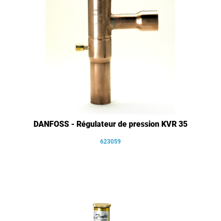
DANFOSS - Régulateur de pression KVR 35
623059