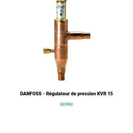
DANFOSS - Régulateur de pression KVR 15
623063