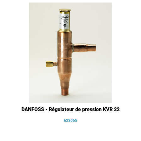
DANFOSS - Régulateur de pression KVR 22
623065