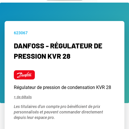
623067
DANFOSS - RÉGULATEUR DE
PRESSION KVR 28
Régulateur de pression de condensation KVR 28
+ de détails
Les titulaires d'un compte pro bénéficient de prix
personnalisés et peuvent commander directement
depuis leur espace pro.