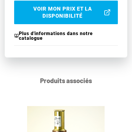
VOIR MON PRIX ET LA
DISPONIBILITÉ
Plus d'informations dans notre
catalogue
Produits associés