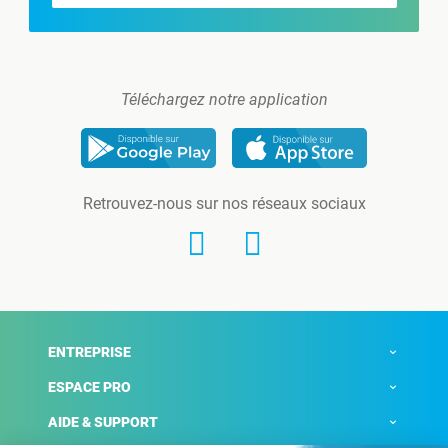
Téléchargez notre application
Retrouvez-nous sur nos réseaux sociaux
ENTREPRISE
ESPACE PRO
AIDE & SUPPORT