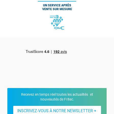
UN SERVICE APRÈS
VENTE SUR MESURE
Recevez en temps réel toutes les actualités et
nouveautés de Fritec.
INSCRIVEZ-VOUS À NOTRE NEWSLETTER