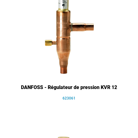
DANFOSS - Régulateur de pression KVR 12
623061