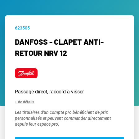
623505
DANFOSS - CLAPET ANTI-
RETOUR NRV 12
Passage direct, raccord à visser
+ de détails
Les titulaires d'un compte pro bénéficient de prix
personnalisés et peuvent commander directement
depuis leur espace pro.