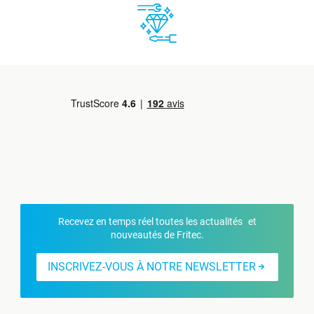
Recevez en temps réel toutes les actualités et
nouveautés de Fritec.
INSCRIVEZ-VOUS À NOTRE NEWSLETTER