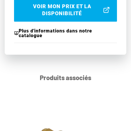
VOIR MON PRIX ET LA
DISPONIBILITÉ
Plus d'informations dans notre
catalogue
Produits associés