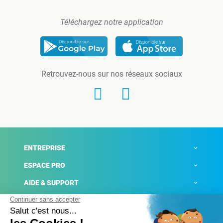
Téléchargez notre application
Retrouvez-nous sur nos réseaux sociaux
ENTREPRISE
ESPACE PRO
AIDE & SUPPORT
ACTUALITÉS