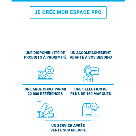
JE CRÉE MON ESPACE PRO
UNE DISPONIBILITÉ DE
UN ACCOMPAGNEMENT
PRODUITS À PROXIMITÉ
ADAPTÉ À VOS BESOINS
UN LARGE CHOIX PARMI
UNE SÉLECTION DE
22 000 RÉFÉRENCES
PLUS DE 160 MARQUES
UN SERVICE APRÈS
VENTE SUR MESURE