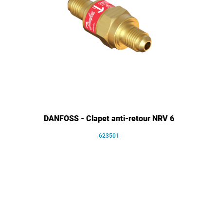
DANFOSS - Clapet anti-retour NRV 6
623501