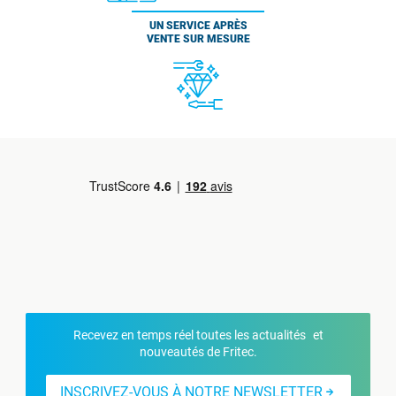
UN SERVICE APRÈS
VENTE SUR MESURE
Recevez en temps réel toutes les actualités et
nouveautés de Fritec.
INSCRIVEZ-VOUS À NOTRE NEWSLETTER