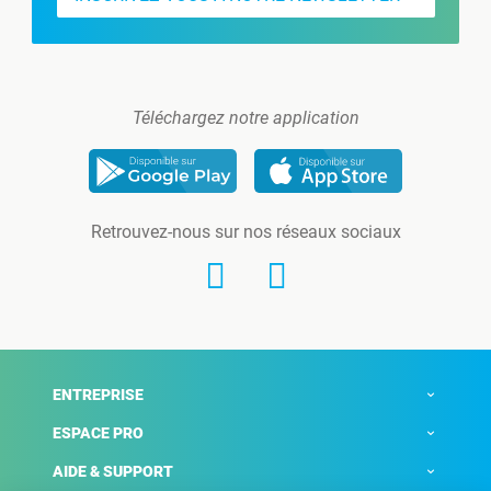
Téléchargez notre application
Retrouvez-nous sur nos réseaux sociaux
ENTREPRISE
ESPACE PRO
AIDE & SUPPORT