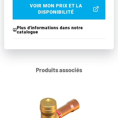
VOIR MON PRIX ET LA
DISPONIBILITÉ
Plus d'informations dans notre
catalogue
Produits associés