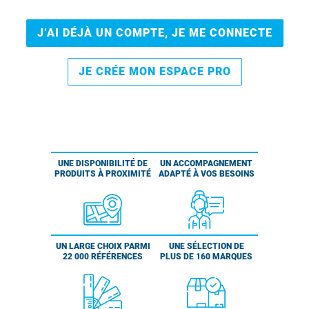
J’AI DÉJÀ UN COMPTE, JE ME CONNECTE
JE CRÉE MON ESPACE PRO
UNE DISPONIBILITÉ DE
UN ACCOMPAGNEMENT
PRODUITS À PROXIMITÉ
ADAPTÉ À VOS BESOINS
UN LARGE CHOIX PARMI
UNE SÉLECTION DE
22 000 RÉFÉRENCES
PLUS DE 160 MARQUES