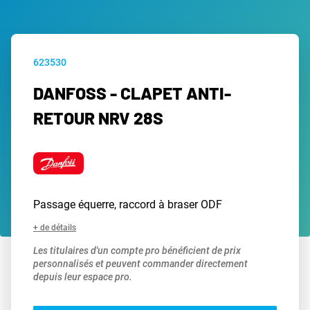
623530
DANFOSS - CLAPET ANTI-
RETOUR NRV 28S
Passage équerre, raccord à braser ODF
+ de détails
Les titulaires d'un compte pro bénéficient de prix
personnalisés et peuvent commander directement
depuis leur espace pro.