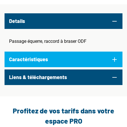
Details
Passage équerre, raccord à braser ODF
Caractéristiques
Liens & téléchargements
Profitez de vos tarifs dans votre
espace PRO