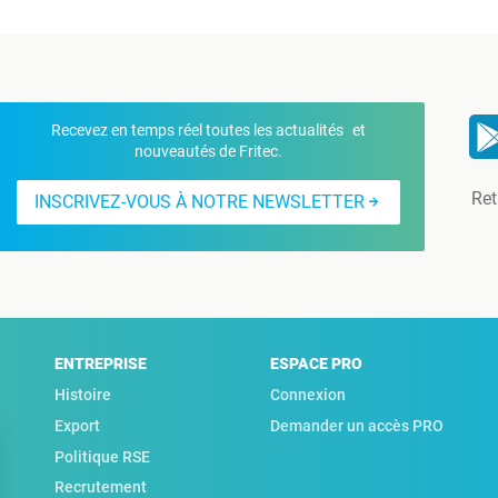
Recevez en temps réel toutes les actualités et
nouveautés de Fritec.
Ret
INSCRIVEZ-VOUS À NOTRE NEWSLETTER
ENTREPRISE
ESPACE PRO
Histoire
Connexion
Export
Demander un accès PRO
Politique RSE
Recrutement