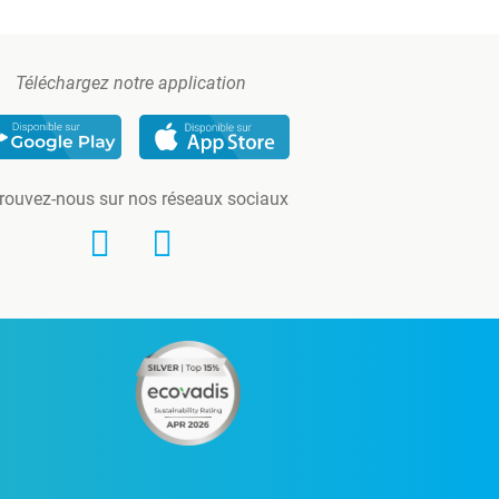
Téléchargez notre application
rouvez-nous sur nos réseaux sociaux