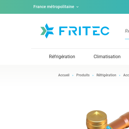
France métropolitaine
Réfrigération
Climatisation
Accueil
Produits
Réfrigération
Acc