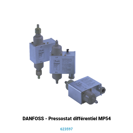
DANFOSS - Pressostat différentiel MP54
623597