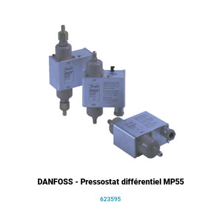
DANFOSS - Pressostat différentiel MP55
623595