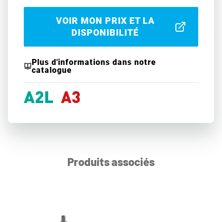
VOIR MON PRIX ET LA
DISPONIBILITÉ
Plus d'informations dans notre
catalogue
Produits associés