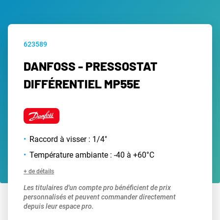
623589
DANFOSS - PRESSOSTAT
DIFFÉRENTIEL MP55E
Raccord à visser : 1/4"
Température ambiante : -40 à +60°C
+ de détails
Les titulaires d'un compte pro bénéficient de prix
personnalisés et peuvent commander directement
depuis leur espace pro.