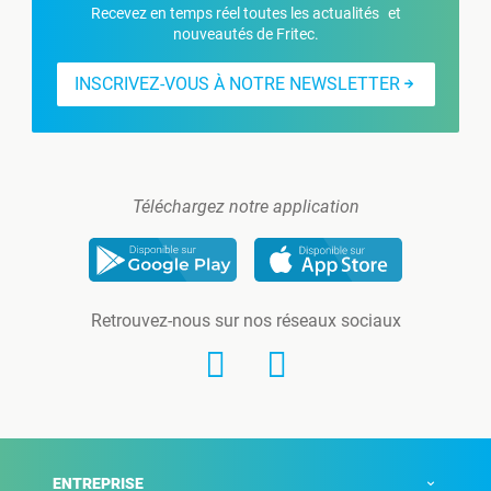
Recevez en temps réel toutes les actualités et
nouveautés de Fritec.
INSCRIVEZ-VOUS À NOTRE NEWSLETTER
Téléchargez notre application
Retrouvez-nous sur nos réseaux sociaux
ENTREPRISE