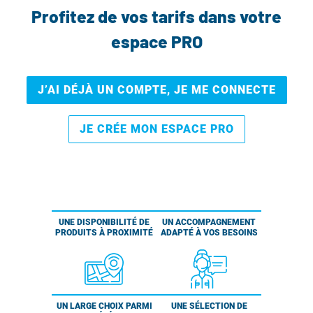
Profitez de vos tarifs dans votre
espace PRO
J’AI DÉJÀ UN COMPTE, JE ME CONNECTE
JE CRÉE MON ESPACE PRO
UNE DISPONIBILITÉ DE
UN ACCOMPAGNEMENT
PRODUITS À PROXIMITÉ
ADAPTÉ À VOS BESOINS
UN LARGE CHOIX PARMI
UNE SÉLECTION DE