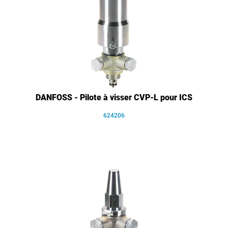
DANFOSS - Pilote à visser CVP-L pour ICS
624206