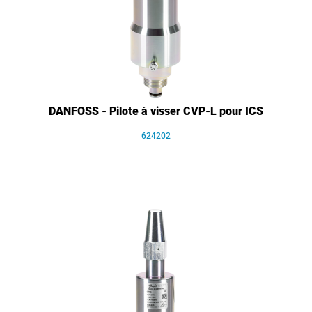
DANFOSS - Pilote à visser CVP-L pour ICS
624202