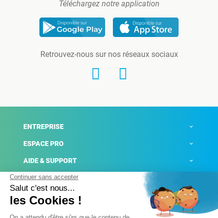
Téléchargez notre application
Retrouvez-nous sur nos réseaux sociaux
ENTREPRISE
ESPACE PRO
AIDE & SUPPORT
ACTUALITÉS