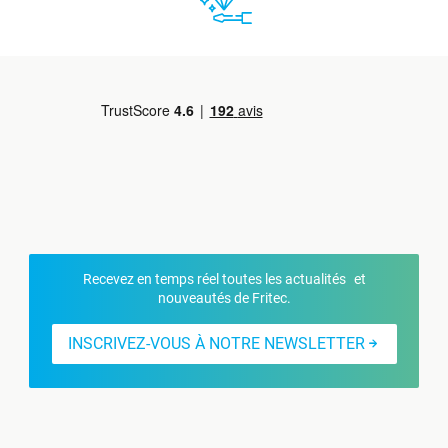
Recevez en temps réel toutes les actualités et
nouveautés de Fritec.
INSCRIVEZ-VOUS À NOTRE NEWSLETTER