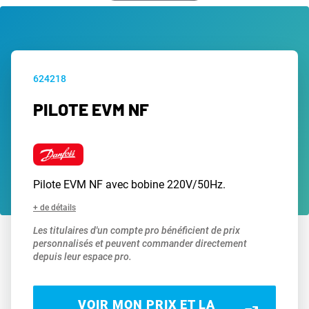
624218
PILOTE EVM NF
Pilote EVM NF avec bobine 220V/50Hz.
+ de détails
Les titulaires d'un compte pro bénéficient de prix
personnalisés et peuvent commander directement
depuis leur espace pro.
VOIR MON PRIX ET LA