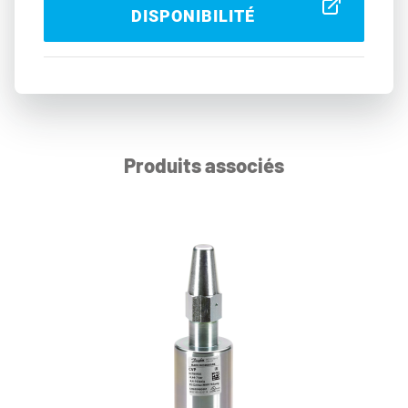
DISPONIBILITÉ
Produits associés