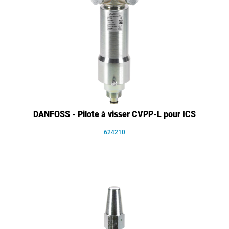
DANFOSS - Pilote à visser CVPP-L pour ICS
624210