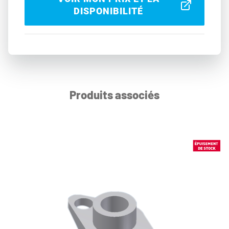
DISPONIBILITÉ
Produits associés