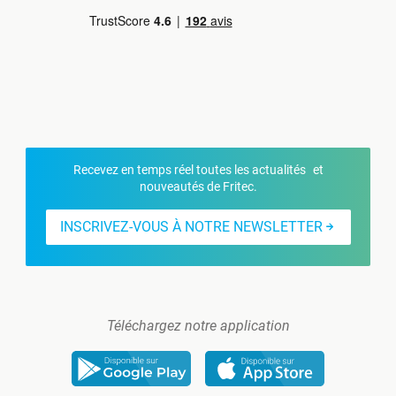
Recevez en temps réel toutes les actualités et
nouveautés de Fritec.
INSCRIVEZ-VOUS À NOTRE NEWSLETTER
Téléchargez notre application