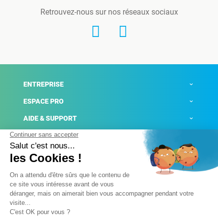
Retrouvez-nous sur nos réseaux sociaux
ENTREPRISE
ESPACE PRO
AIDE & SUPPORT
ACTUALITÉS
Mentions légales
Politique de confidentialité