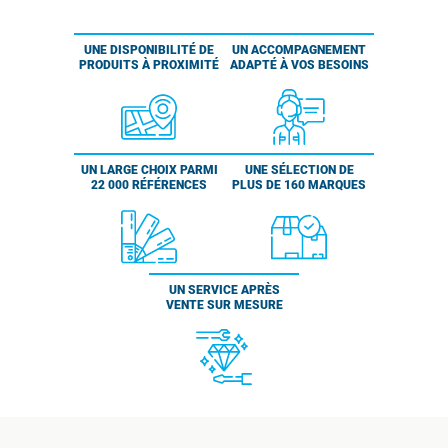
UNE DISPONIBILITÉ DE
UN ACCOMPAGNEMENT
PRODUITS À PROXIMITÉ
ADAPTÉ À VOS BESOINS
UN LARGE CHOIX PARMI
UNE SÉLECTION DE
22 000 RÉFÉRENCES
PLUS DE 160 MARQUES
UN SERVICE APRÈS
VENTE SUR MESURE