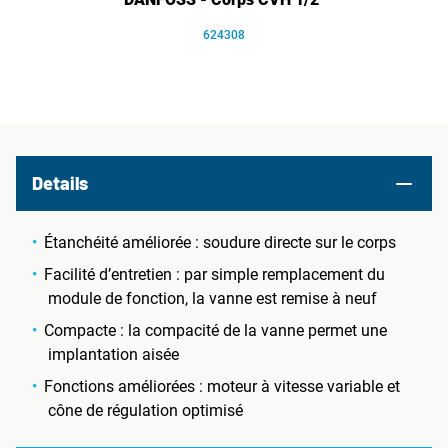
624308
Details
Étanchéité améliorée : soudure directe sur le corps
Facilité d’entretien : par simple remplacement du
module de fonction, la vanne est remise à neuf
Compacte : la compacité de la vanne permet une
implantation aisée
Fonctions améliorées : moteur à vitesse variable et
cône de régulation optimisé