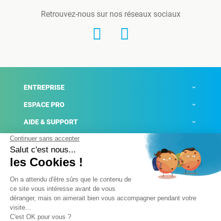
Retrouvez-nous sur nos réseaux sociaux
ENTREPRISE
ESPACE PRO
AIDE & SUPPORT
ACTUALITÉS
Mentions légales
Politique de confidentialité