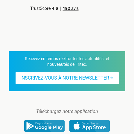
Recevez en temps réel toutes les actualités et
nouveautés de Fritec.
INSCRIVEZ-VOUS À NOTRE NEWSLETTER
Téléchargez notre application