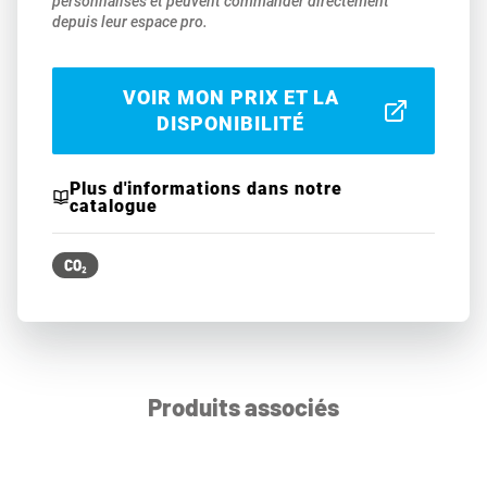
personnalisés et peuvent commander directement
depuis leur espace pro.
VOIR MON PRIX ET LA
DISPONIBILITÉ
Plus d'informations dans notre
catalogue
Produits associés