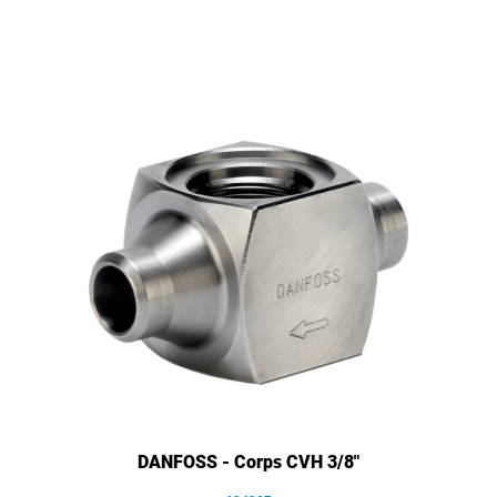
DANFOSS - Corps CVH 3/8"