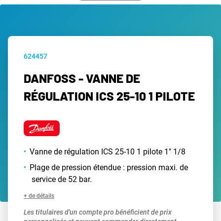
624457
DANFOSS - VANNE DE
RÉGULATION ICS 25-10 1 PILOTE
Vanne de régulation ICS 25-10 1 pilote 1" 1/8
Plage de pression étendue : pression maxi. de
service de 52 bar.
+ de détails
Les titulaires d'un compte pro bénéficient de prix