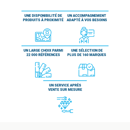
UNE DISPONIBILITÉ DE
UN ACCOMPAGNEMENT
PRODUITS À PROXIMITÉ
ADAPTÉ À VOS BESOINS
UN LARGE CHOIX PARMI
UNE SÉLECTION DE
22 000 RÉFÉRENCES
PLUS DE 160 MARQUES
UN SERVICE APRÈS
VENTE SUR MESURE