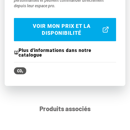
personnalisés et peuvent commander directement
depuis leur espace pro.
VOIR MON PRIX ET LA
DISPONIBILITÉ
Plus d'informations dans notre
catalogue
Produits associés