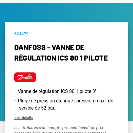
624479
DANFOSS - VANNE DE
RÉGULATION ICS 80 1 PILOTE
Vanne de régulation ICS 80 1 pilote 3"
Plage de pression étendue : pression maxi. de
service de 52 bar.
+ de détails
Les titulaires d'un compte pro bénéficient de prix