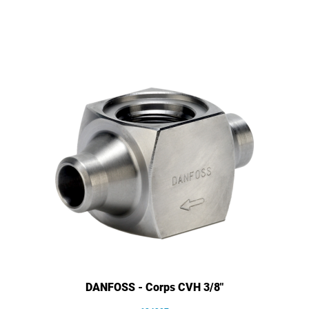
DANFOSS - Corps CVH 3/8"