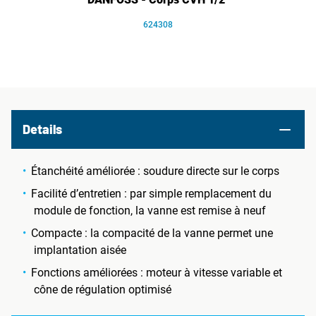
624308
Details
Étanchéité améliorée : soudure directe sur le corps
Facilité d’entretien : par simple remplacement du
module de fonction, la vanne est remise à neuf
Compacte : la compacité de la vanne permet une
implantation aisée
Fonctions améliorées : moteur à vitesse variable et
cône de régulation optimisé