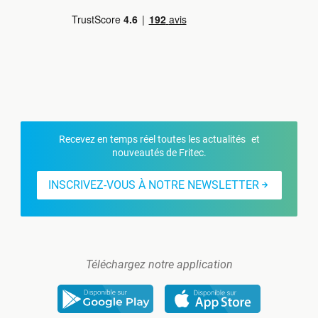
Recevez en temps réel toutes les actualités et
nouveautés de Fritec.
INSCRIVEZ-VOUS À NOTRE NEWSLETTER
Téléchargez notre application