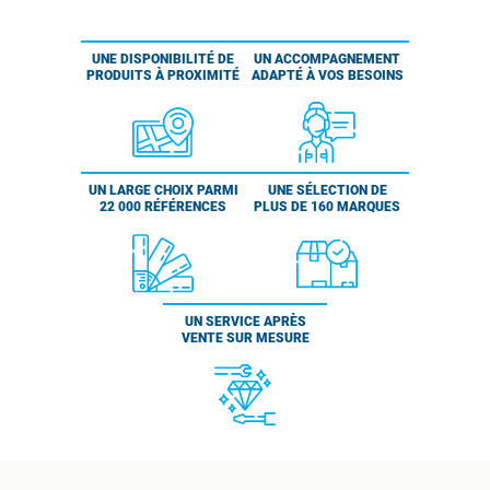
UNE DISPONIBILITÉ DE
UN ACCOMPAGNEMENT
PRODUITS À PROXIMITÉ
ADAPTÉ À VOS BESOINS
UN LARGE CHOIX PARMI
UNE SÉLECTION DE
22 000 RÉFÉRENCES
PLUS DE 160 MARQUES
UN SERVICE APRÈS
VENTE SUR MESURE