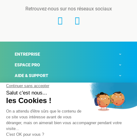
Retrouvez-nous sur nos réseaux sociaux
ENTREPRISE
ESPACE PRO
AIDE & SUPPORT
ACTUALITÉS
Mentions légales
Politique de confidentialité