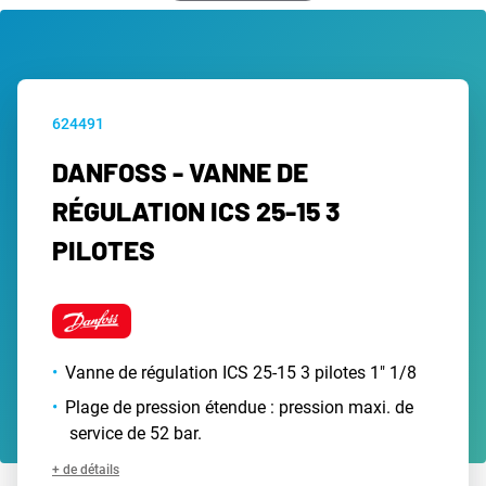
624491
DANFOSS - VANNE DE
RÉGULATION ICS 25-15 3
PILOTES
Vanne de régulation ICS 25-15 3 pilotes 1" 1/8
Plage de pression étendue : pression maxi. de
service de 52 bar.
+ de détails