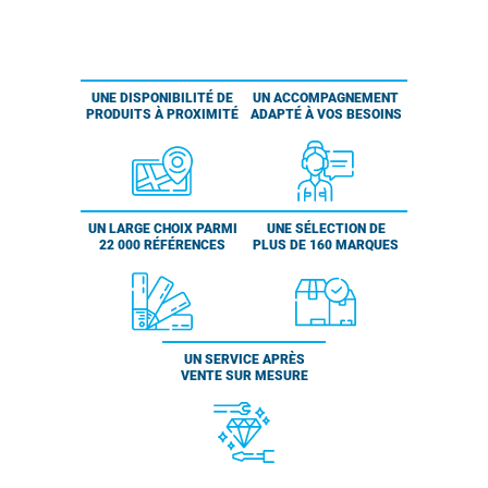
UNE DISPONIBILITÉ DE
UN ACCOMPAGNEMENT
PRODUITS À PROXIMITÉ
ADAPTÉ À VOS BESOINS
UN LARGE CHOIX PARMI
UNE SÉLECTION DE
22 000 RÉFÉRENCES
PLUS DE 160 MARQUES
UN SERVICE APRÈS
VENTE SUR MESURE