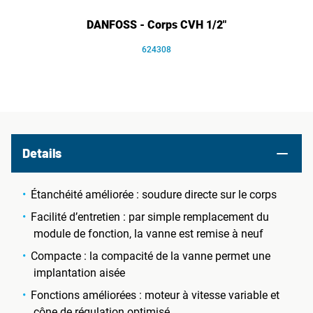
DANFOSS - Corps CVH 1/2"
624308
Details
Étanchéité améliorée : soudure directe sur le corps
Facilité d’entretien : par simple remplacement du
module de fonction, la vanne est remise à neuf
Compacte : la compacité de la vanne permet une
implantation aisée
Fonctions améliorées : moteur à vitesse variable et
cône de régulation optimisé