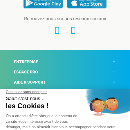
Retrouvez-nous sur nos réseaux sociaux
ENTREPRISE
ESPACE PRO
AIDE & SUPPORT
ACTUALITÉS
Mentions légales