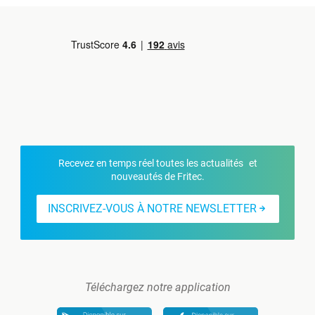
Recevez en temps réel toutes les actualités et
nouveautés de Fritec.
INSCRIVEZ-VOUS À NOTRE NEWSLETTER
Téléchargez notre application