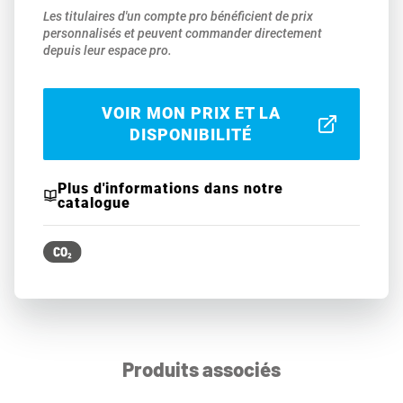
Les titulaires d'un compte pro bénéficient de prix
personnalisés et peuvent commander directement
depuis leur espace pro.
VOIR MON PRIX ET LA
DISPONIBILITÉ
Plus d'informations dans notre
catalogue
Produits associés