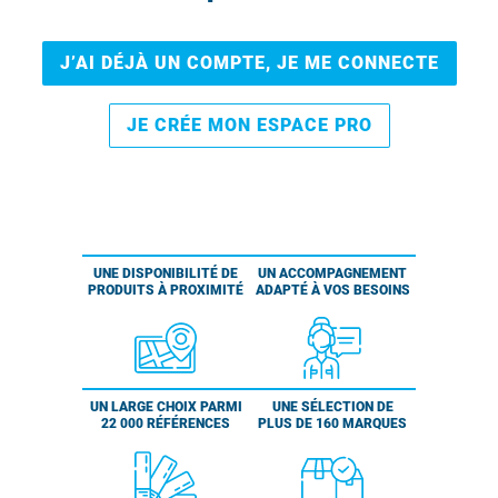
J’AI DÉJÀ UN COMPTE, JE ME CONNECTE
JE CRÉE MON ESPACE PRO
UNE DISPONIBILITÉ DE
UN ACCOMPAGNEMENT
PRODUITS À PROXIMITÉ
ADAPTÉ À VOS BESOINS
UN LARGE CHOIX PARMI
UNE SÉLECTION DE
22 000 RÉFÉRENCES
PLUS DE 160 MARQUES