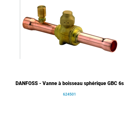
DANFOSS - Vanne à boisseau sphérique GBC 6s
624501