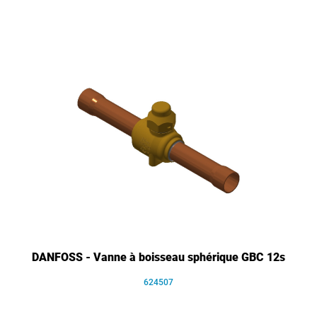
DANFOSS - Vanne à boisseau sphérique GBC 12s
624507