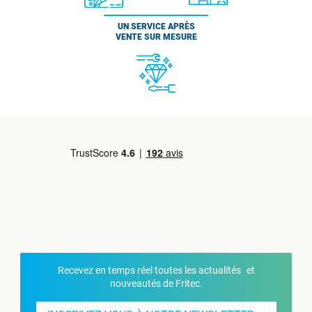
UN SERVICE APRÈS
VENTE SUR MESURE
Recevez en temps réel toutes les actualités et
nouveautés de Fritec.