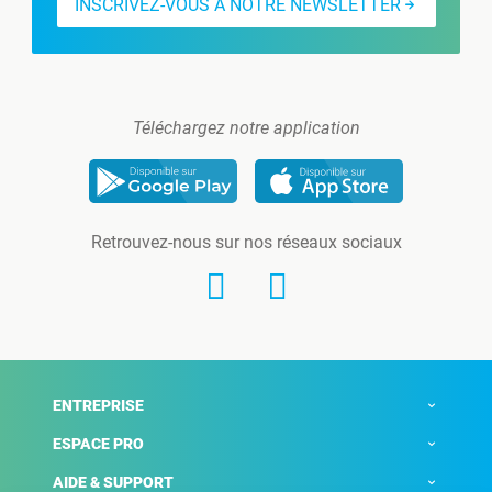
INSCRIVEZ-VOUS À NOTRE NEWSLETTER
Téléchargez notre application
Retrouvez-nous sur nos réseaux sociaux
ENTREPRISE
ESPACE PRO
AIDE & SUPPORT