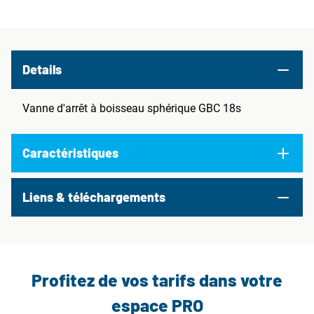
Details
Vanne d'arrêt à boisseau sphérique GBC 18s
Caractéristiques
Liens & téléchargements
Profitez de vos tarifs dans votre
espace PRO