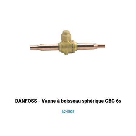
DANFOSS - Vanne à boisseau sphérique GBC 6s
624505