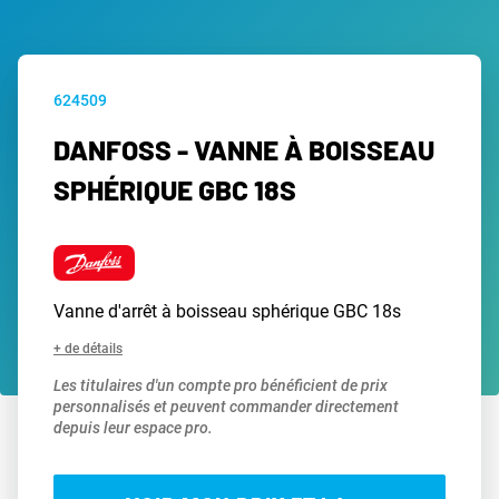
624509
DANFOSS - VANNE À BOISSEAU
SPHÉRIQUE GBC 18S
Vanne d'arrêt à boisseau sphérique GBC 18s
+ de détails
Les titulaires d'un compte pro bénéficient de prix
personnalisés et peuvent commander directement
depuis leur espace pro.