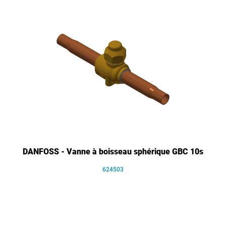
DANFOSS - Vanne à boisseau sphérique GBC 10s
624503