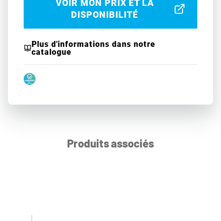
VOIR MON PRIX ET LA
DISPONIBILITÉ
Plus d'informations dans notre
catalogue
Produits associés