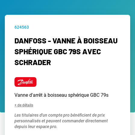
624563
DANFOSS - VANNE À BOISSEAU
SPHÉRIQUE GBC 79S AVEC
SCHRADER
Vanne d'arrêt à boisseau sphérique GBC 79s
+ de détails
Les titulaires d'un compte pro bénéficient de prix
personnalisés et peuvent commander directement
depuis leur espace pro.