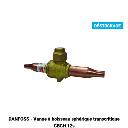
DANFOSS - Vanne à boisseau sphérique transcritique
GBCH 12s