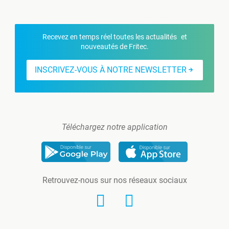
Recevez en temps réel toutes les actualités et
nouveautés de Fritec.
INSCRIVEZ-VOUS À NOTRE NEWSLETTER
Téléchargez notre application
Retrouvez-nous sur nos réseaux sociaux