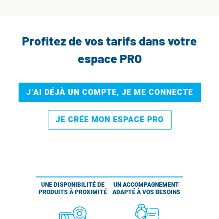
Profitez de vos tarifs dans votre
espace PRO
J’AI DÉJÀ UN COMPTE, JE ME CONNECTE
JE CRÉE MON ESPACE PRO
UNE DISPONIBILITÉ DE
UN ACCOMPAGNEMENT
PRODUITS À PROXIMITÉ
ADAPTÉ À VOS BESOINS