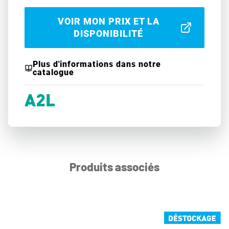
VOIR MON PRIX ET LA
DISPONIBILITÉ
Plus d'informations dans notre
catalogue
Produits associés