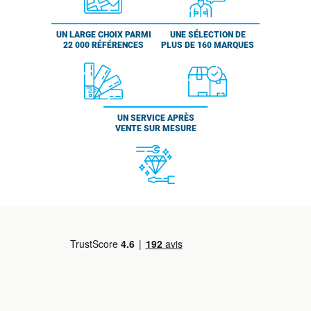
UN LARGE CHOIX PARMI
UNE SÉLECTION DE
22 000 RÉFÉRENCES
PLUS DE 160 MARQUES
UN SERVICE APRÈS
VENTE SUR MESURE