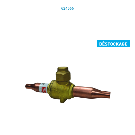
624566