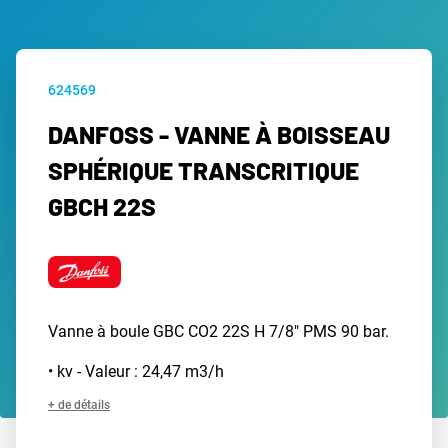
624569
DANFOSS - VANNE À BOISSEAU
SPHÉRIQUE TRANSCRITIQUE
GBCH 22S
Vanne à boule GBC CO2 22S H 7/8" PMS 90 bar.
• kv - Valeur : 24,47 m3/h
+ de détails