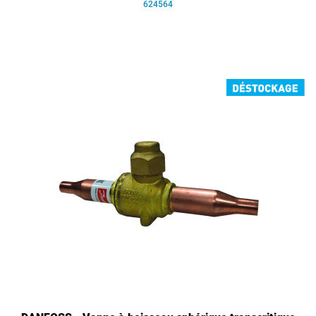
624564