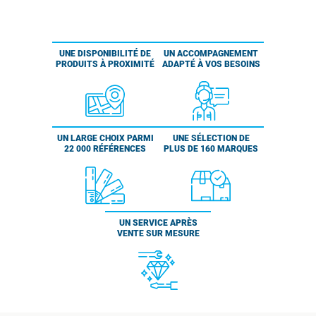
UNE DISPONIBILITÉ DE
UN ACCOMPAGNEMENT
PRODUITS À PROXIMITÉ
ADAPTÉ À VOS BESOINS
UN LARGE CHOIX PARMI
UNE SÉLECTION DE
22 000 RÉFÉRENCES
PLUS DE 160 MARQUES
UN SERVICE APRÈS
VENTE SUR MESURE