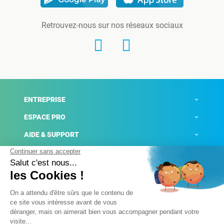
Retrouvez-nous sur nos réseaux sociaux
ENTREPRISE
ESPACE PRO
AIDE & SUPPORT
ACTUALITÉS
Mentions légales
Politique de confidentialité