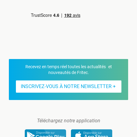
Recevez en temps réel toutes les actualités et
nouveautés de Fritec.
INSCRIVEZ-VOUS À NOTRE NEWSLETTER
Téléchargez notre application