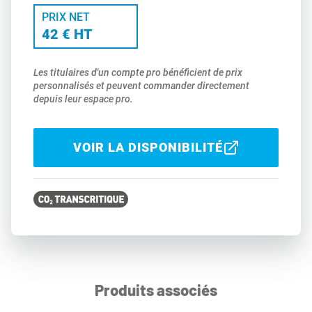
PRIX NET
42 € HT
Les titulaires d'un compte pro bénéficient de prix
personnalisés et peuvent commander directement
depuis leur espace pro.
VOIR LA DISPONIBILITÉ
Produits associés