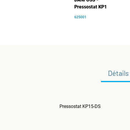
Pressostat KP1
625001
Détails
Pressostat KP15-DS