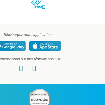
Téléchargez notre application
rouvez-nous sur nos réseaux sociaux