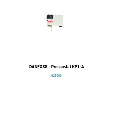
DANFOSS - Pressostat KP1-A
625003