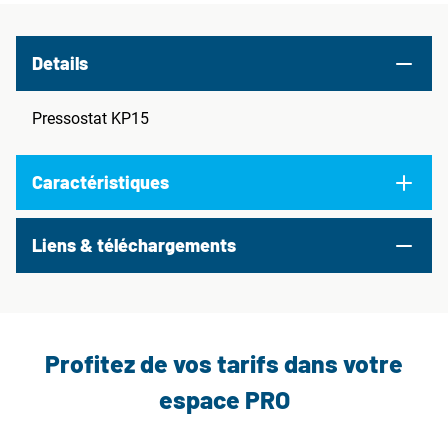
Details
Pressostat KP15
Caractéristiques
Liens & téléchargements
Profitez de vos tarifs dans votre
espace PRO