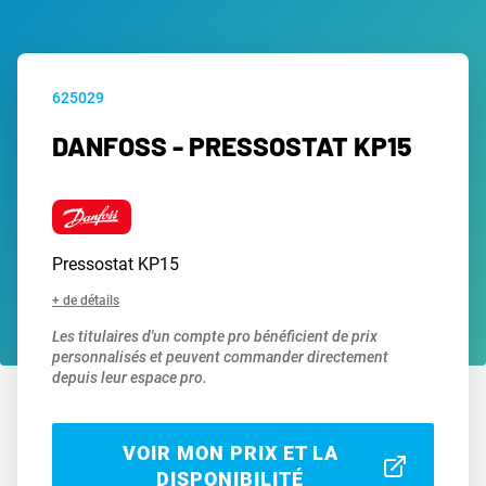
625029
DANFOSS - PRESSOSTAT KP15
Pressostat KP15
+ de détails
Les titulaires d'un compte pro bénéficient de prix
personnalisés et peuvent commander directement
depuis leur espace pro.
VOIR MON PRIX ET LA
DISPONIBILITÉ