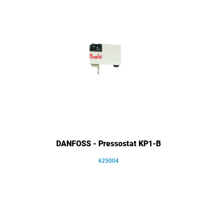
DANFOSS - Pressostat KP1-B
625004