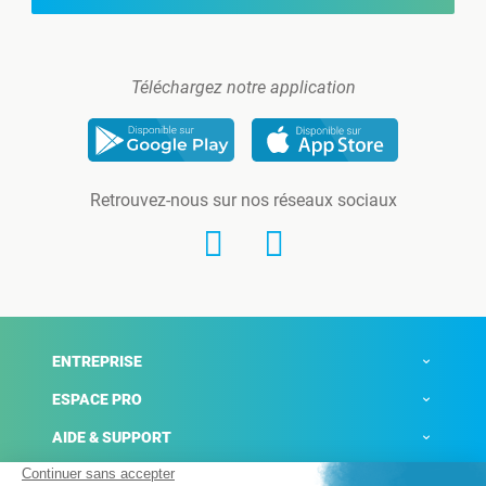
Téléchargez notre application
Retrouvez-nous sur nos réseaux sociaux
ENTREPRISE
ESPACE PRO
AIDE & SUPPORT
ACTUALITÉS