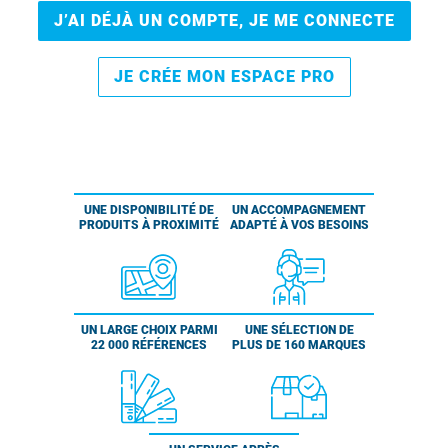
J’AI DÉJÀ UN COMPTE, JE ME CONNECTE
JE CRÉE MON ESPACE PRO
UNE DISPONIBILITÉ DE
UN ACCOMPAGNEMENT
PRODUITS À PROXIMITÉ
ADAPTÉ À VOS BESOINS
UN LARGE CHOIX PARMI
UNE SÉLECTION DE
22 000 RÉFÉRENCES
PLUS DE 160 MARQUES