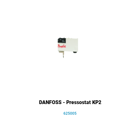
DANFOSS - Pressostat KP2
625005