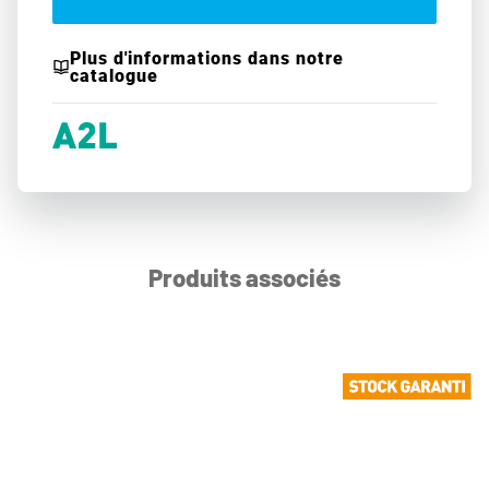
Plus d'informations dans notre
catalogue
Produits associés