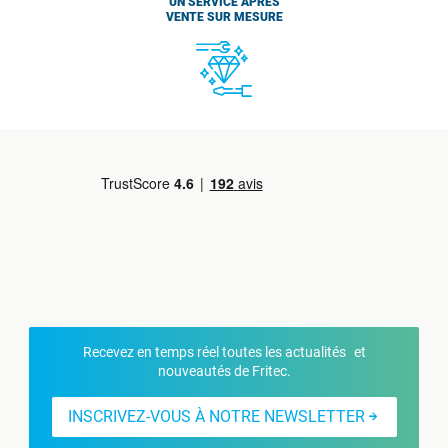
UN SERVICE APRÈS
VENTE SUR MESURE
Recevez en temps réel toutes les actualités et
nouveautés de Fritec.
INSCRIVEZ-VOUS À NOTRE NEWSLETTER