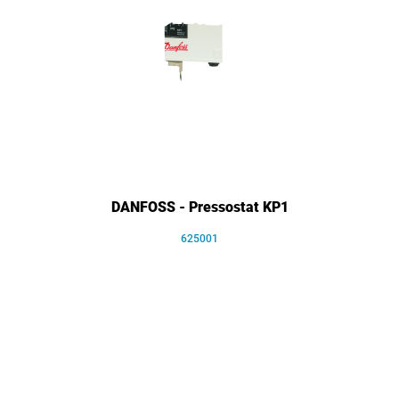
DANFOSS - Pressostat KP1
625001