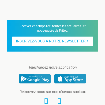
Recevez en temps réel toutes les actualités et
nouveautés de Fritec.
INSCRIVEZ-VOUS À NOTRE NEWSLETTER
Téléchargez notre application
Retrouvez-nous sur nos réseaux sociaux