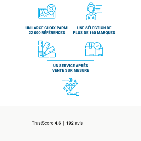
UN LARGE CHOIX PARMI
UNE SÉLECTION DE
22 000 RÉFÉRENCES
PLUS DE 160 MARQUES
UN SERVICE APRÈS
VENTE SUR MESURE