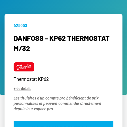
625053
DANFOSS - KP62 THERMOSTAT
M/32
Thermostat KP62
+ de détails
Les titulaires d'un compte pro bénéficient de prix
personnalisés et peuvent commander directement
depuis leur espace pro.