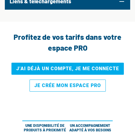
Liens & téléchargements
Profitez de vos tarifs dans votre
espace PRO
J’AI DÉJÀ UN COMPTE, JE ME CONNECTE
JE CRÉE MON ESPACE PRO
UNE DISPONIBILITÉ DE
UN ACCOMPAGNEMENT
PRODUITS À PROXIMITÉ
ADAPTÉ À VOS BESOINS