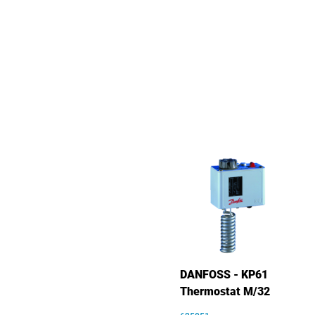
DANFOSS - KP61
Thermostat M/32