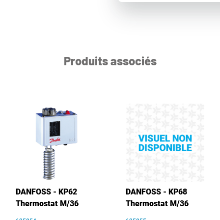
Produits associés
DANFOSS - KP62
DANFOSS - KP68
Thermostat M/36
Thermostat M/36