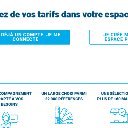
tez de vos tarifs dans votre espa
I DÉJÀ UN COMPTE, JE ME
JE CRÉE 
CONNECTE
ESPACE 
COMPAGNEMENT
UN LARGE CHOIX PARMI
UNE SÉLECTIO
APTÉ À VOS
22 000 RÉFÉRENCES
PLUS DE 160 M
BESOINS