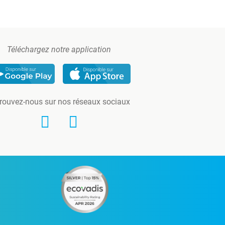
Téléchargez notre application
rouvez-nous sur nos réseaux sociaux