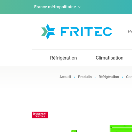
France métropolitaine
Réfrigération
Climatisation
Accueil
Produits
Réfrigération
Com