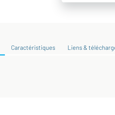
Caractéristiques
Liens & téléchar