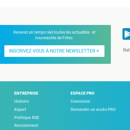
Recevez en temps réel toutes les actualités et
nouveautés de Fritec.
Ret
INSCRIVEZ-VOUS À NOTRE NEWSLETTER
ENTREPRISE
ESPACE PRO
Histoire
Connexion
Export
Demander un accès PRO
Politique RSE
Recrutement