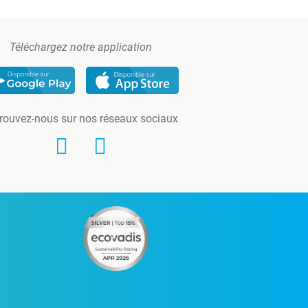
Téléchargez notre application
rouvez-nous sur nos réseaux sociaux