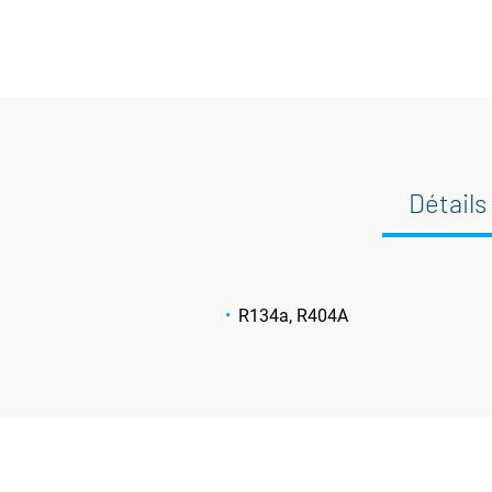
Détails
R134a, R404A