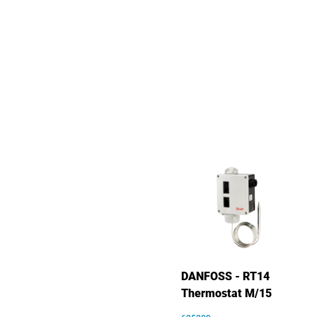
DANFOSS - RT14
Thermostat M/15