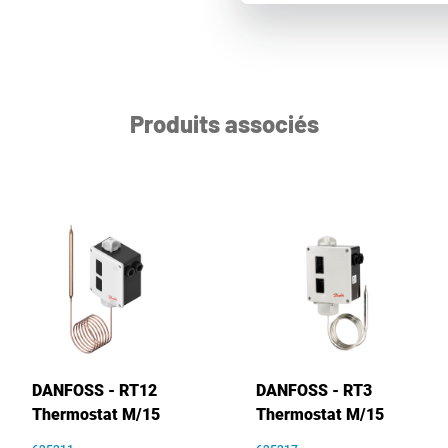
Produits associés
DANFOSS - RT12
DANFOSS - RT3
Thermostat M/15
Thermostat M/15