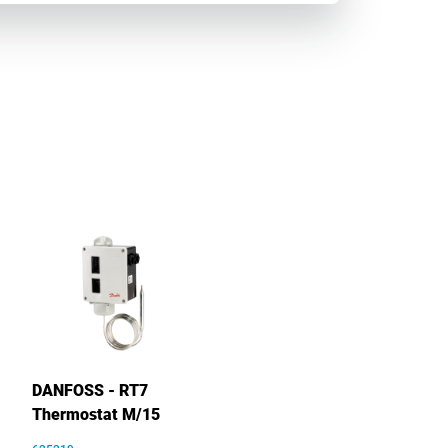
DANFOSS - RT7
Thermostat M/15