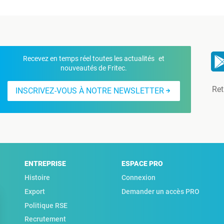
Recevez en temps réel toutes les actualités et
nouveautés de Fritec.
Ret
INSCRIVEZ-VOUS À NOTRE NEWSLETTER
ENTREPRISE
ESPACE PRO
Histoire
Connexion
Export
Demander un accès PRO
Politique RSE
Recrutement