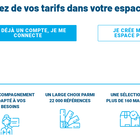
tez de vos tarifs dans votre espa
I DÉJÀ UN COMPTE, JE ME
JE CRÉE 
CONNECTE
ESPACE 
COMPAGNEMENT
UN LARGE CHOIX PARMI
UNE SÉLECTIO
APTÉ À VOS
22 000 RÉFÉRENCES
PLUS DE 160 M
BESOINS