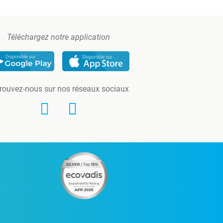
Téléchargez notre application
rouvez-nous sur nos réseaux sociaux