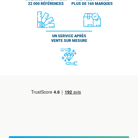
22 000 RÉFÉRENCES
PLUS DE 160 MARQUES
UN SERVICE APRÈS
VENTE SUR MESURE