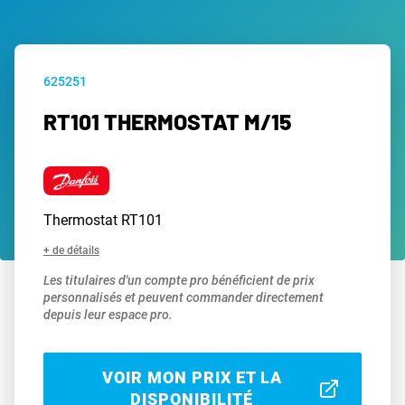
625251
RT101 THERMOSTAT M/15
Thermostat RT101
+ de détails
Les titulaires d'un compte pro bénéficient de prix
personnalisés et peuvent commander directement
depuis leur espace pro.
VOIR MON PRIX ET LA
DISPONIBILITÉ