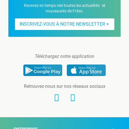
Recevez en temps réel toutes les actualités et
nouveautés de Fritec.
INSCRIVEZ-VOUS À NOTRE NEWSLETTER
Téléchargez notre application
Retrouvez-nous sur nos réseaux sociaux