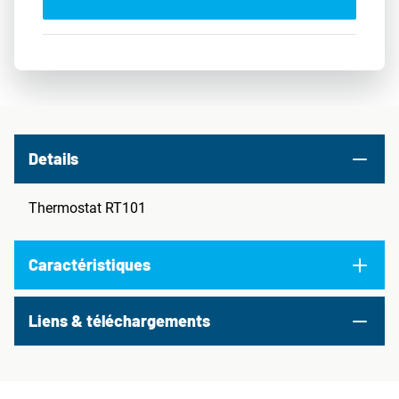
Details
Thermostat RT101
Caractéristiques
Liens & téléchargements