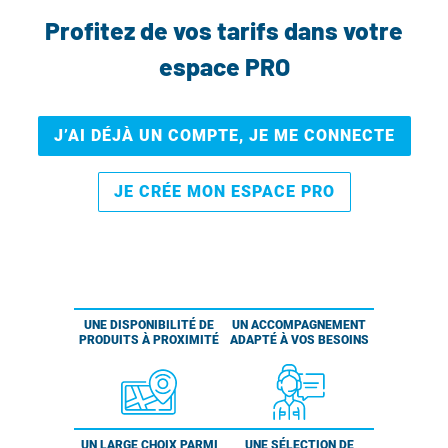
Profitez de vos tarifs dans votre
espace PRO
J’AI DÉJÀ UN COMPTE, JE ME CONNECTE
JE CRÉE MON ESPACE PRO
UNE DISPONIBILITÉ DE
UN ACCOMPAGNEMENT
PRODUITS À PROXIMITÉ
ADAPTÉ À VOS BESOINS
UN LARGE CHOIX PARMI
UNE SÉLECTION DE