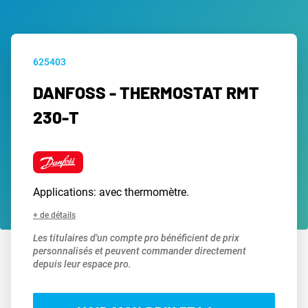
625403
DANFOSS - THERMOSTAT RMT
230-T
Applications: avec thermomètre.
+ de détails
Les titulaires d'un compte pro bénéficient de prix
personnalisés et peuvent commander directement
depuis leur espace pro.