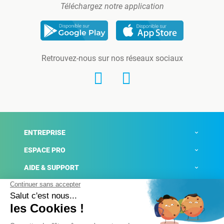
Téléchargez notre application
Retrouvez-nous sur nos réseaux sociaux
ENTREPRISE
ESPACE PRO
AIDE & SUPPORT
ACTUALITÉS