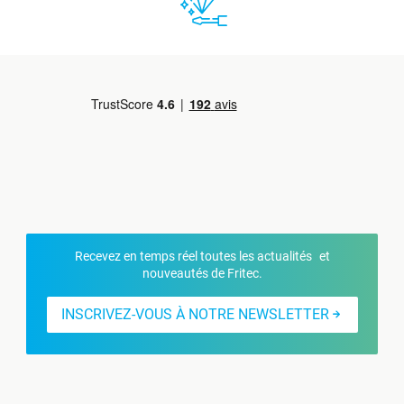
Recevez en temps réel toutes les actualités et
nouveautés de Fritec.
INSCRIVEZ-VOUS À NOTRE NEWSLETTER