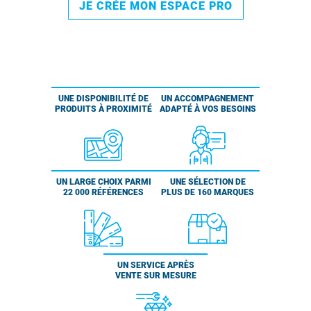
JE CRÉE MON ESPACE PRO
UNE DISPONIBILITÉ DE
UN ACCOMPAGNEMENT
PRODUITS À PROXIMITÉ
ADAPTÉ À VOS BESOINS
UN LARGE CHOIX PARMI
UNE SÉLECTION DE
22 000 RÉFÉRENCES
PLUS DE 160 MARQUES
UN SERVICE APRÈS
VENTE SUR MESURE