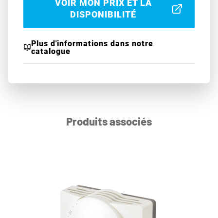
VOIR MON PRIX ET LA
DISPONIBILITÉ
Plus d'informations dans notre
catalogue
Produits associés