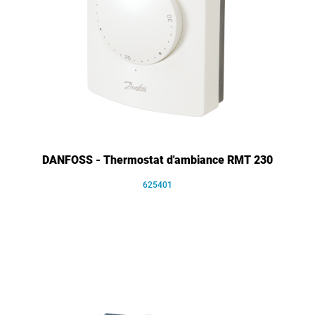
DANFOSS - Thermostat d'ambiance RMT 230
625401