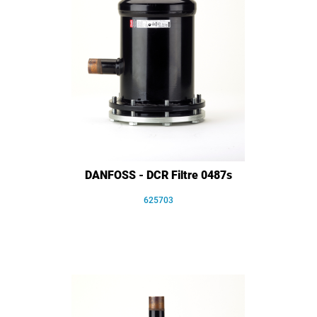
DANFOSS - DCR Filtre 0487s
625703