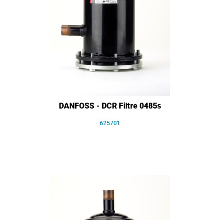
DANFOSS - DCR Filtre 0485s
625701