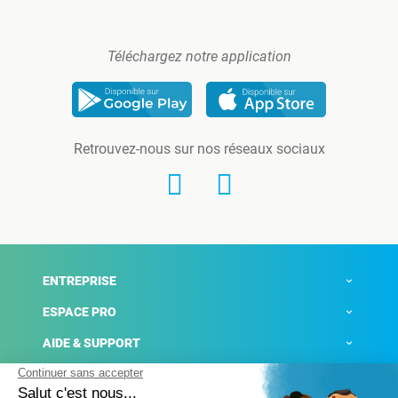
Téléchargez notre application
Retrouvez-nous sur nos réseaux sociaux
ENTREPRISE
ESPACE PRO
AIDE & SUPPORT
ACTUALITÉS