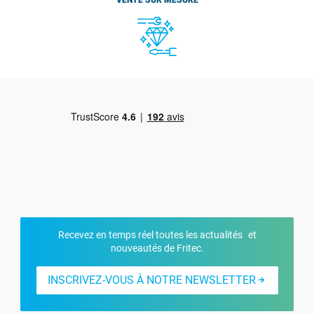
VENTE SUR MESURE
Recevez en temps réel toutes les actualités et
nouveautés de Fritec.
INSCRIVEZ-VOUS À NOTRE NEWSLETTER