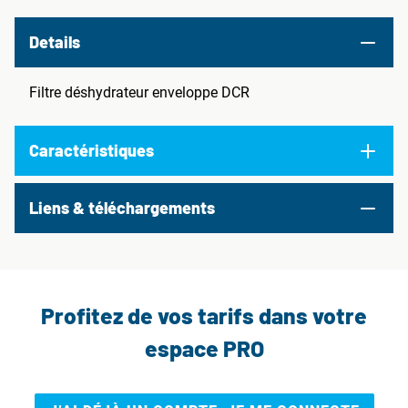
Details
Filtre déshydrateur enveloppe DCR
Caractéristiques
Liens & téléchargements
Profitez de vos tarifs dans votre
espace PRO