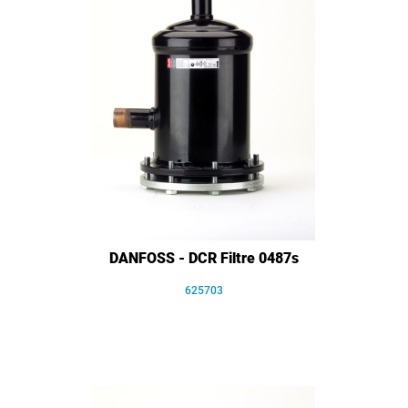
DANFOSS - DCR Filtre 0487s
625703