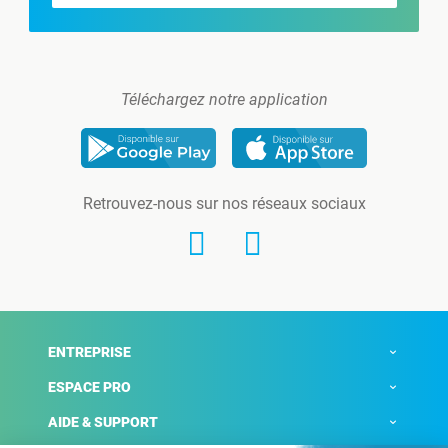
Téléchargez notre application
Retrouvez-nous sur nos réseaux sociaux
ENTREPRISE
ESPACE PRO
AIDE & SUPPORT