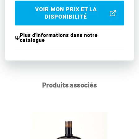
VOIR MON PRIX ET LA
DISPONIBILITÉ
Plus d'informations dans notre
catalogue
Produits associés