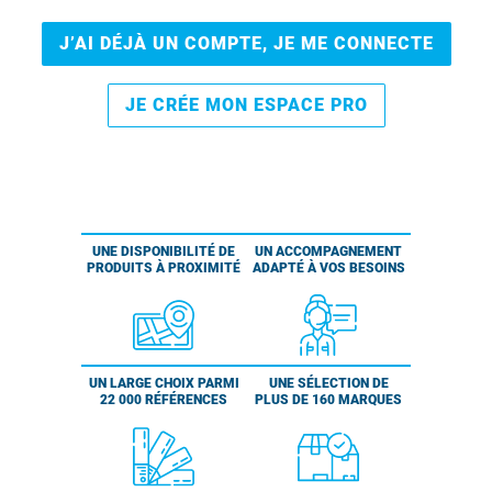
J’AI DÉJÀ UN COMPTE, JE ME CONNECTE
JE CRÉE MON ESPACE PRO
UNE DISPONIBILITÉ DE
UN ACCOMPAGNEMENT
PRODUITS À PROXIMITÉ
ADAPTÉ À VOS BESOINS
UN LARGE CHOIX PARMI
UNE SÉLECTION DE
22 000 RÉFÉRENCES
PLUS DE 160 MARQUES