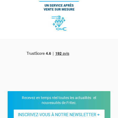
UN SERVICE APRÈS
VENTE SUR MESURE
Recevez en temps réel toutes les actualités et
nouveautés de Fritec.
INSCRIVEZ-VOUS À NOTRE NEWSLETTER