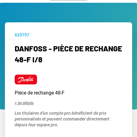
625757
DANFOSS - PIÈCE DE RECHANGE
48-F I/8
Pièce de rechange 48-F
+ de détails
Les titulaires d'un compte pro bénéficient de prix
personnalisés et peuvent commander directement
depuis leur espace pro.