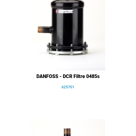
DANFOSS - DCR Filtre 0485s
625701