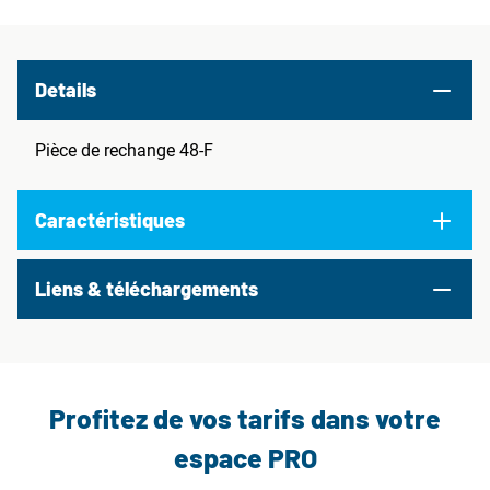
Details
Pièce de rechange 48-F
Caractéristiques
Liens & téléchargements
Profitez de vos tarifs dans votre
espace PRO