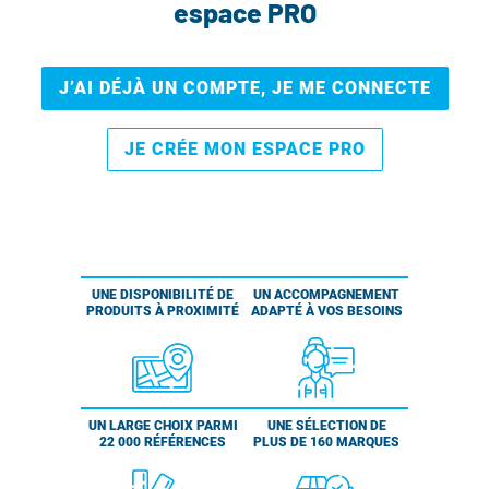
espace PRO
J’AI DÉJÀ UN COMPTE, JE ME CONNECTE
JE CRÉE MON ESPACE PRO
UNE DISPONIBILITÉ DE
UN ACCOMPAGNEMENT
PRODUITS À PROXIMITÉ
ADAPTÉ À VOS BESOINS
UN LARGE CHOIX PARMI
UNE SÉLECTION DE
22 000 RÉFÉRENCES
PLUS DE 160 MARQUES