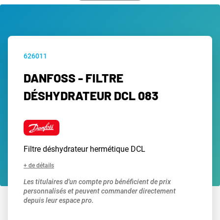
626011
DANFOSS - FILTRE
DÉSHYDRATEUR DCL 083
Filtre déshydrateur hermétique DCL
+ de détails
Les titulaires d'un compte pro bénéficient de prix
personnalisés et peuvent commander directement
depuis leur espace pro.