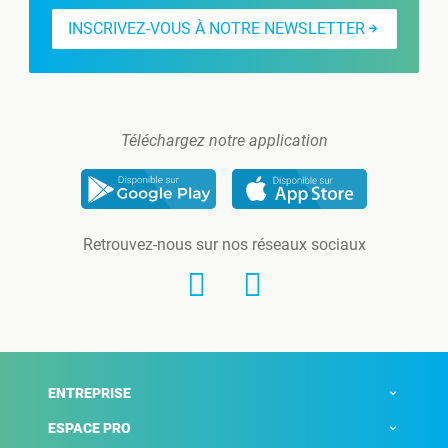
INSCRIVEZ-VOUS À NOTRE NEWSLETTER
Téléchargez notre application
Retrouvez-nous sur nos réseaux sociaux
ENTREPRISE
ESPACE PRO