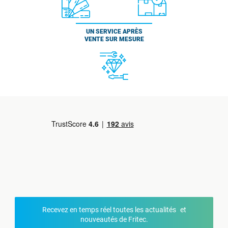
UN SERVICE APRÈS
VENTE SUR MESURE
Recevez en temps réel toutes les actualités et
nouveautés de Fritec.