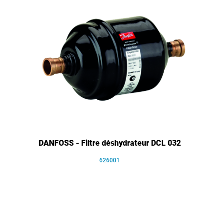
DANFOSS - Filtre déshydrateur DCL 032
626001