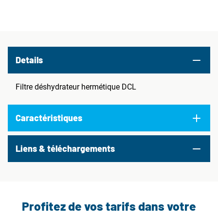
Details
Filtre déshydrateur hermétique DCL
Caractéristiques
Liens & téléchargements
Profitez de vos tarifs dans votre