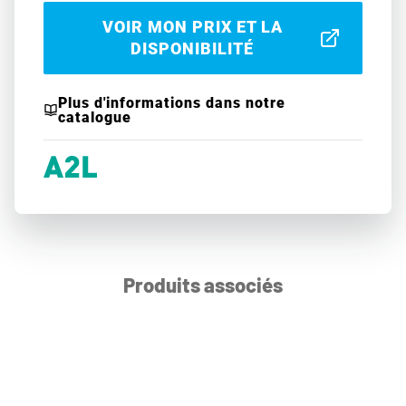
VOIR MON PRIX ET LA
DISPONIBILITÉ
Plus d'informations dans notre
catalogue
Produits associés