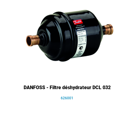
DANFOSS - Filtre déshydrateur DCL 032
626001