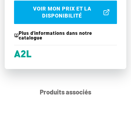
VOIR MON PRIX ET LA
DISPONIBILITÉ
Plus d'informations dans notre
catalogue
Produits associés