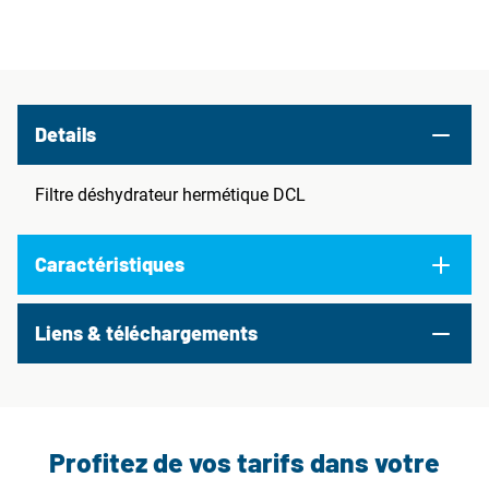
Details
Filtre déshydrateur hermétique DCL
Caractéristiques
Liens & téléchargements
Profitez de vos tarifs dans votre