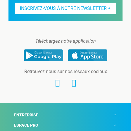
INSCRIVEZ-VOUS À NOTRE NEWSLETTER
Téléchargez notre application
Retrouvez-nous sur nos réseaux sociaux
ENTREPRISE
ESPACE PRO