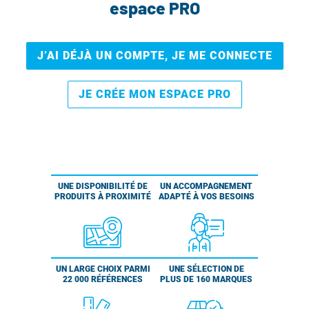
espace PRO
J’AI DÉJÀ UN COMPTE, JE ME CONNECTE
JE CRÉE MON ESPACE PRO
UNE DISPONIBILITÉ DE
UN ACCOMPAGNEMENT
PRODUITS À PROXIMITÉ
ADAPTÉ À VOS BESOINS
UN LARGE CHOIX PARMI
UNE SÉLECTION DE
22 000 RÉFÉRENCES
PLUS DE 160 MARQUES