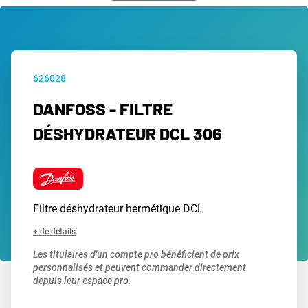
626028
DANFOSS - FILTRE
DÉSHYDRATEUR DCL 306
Filtre déshydrateur hermétique DCL
+ de détails
Les titulaires d'un compte pro bénéficient de prix
personnalisés et peuvent commander directement
depuis leur espace pro.