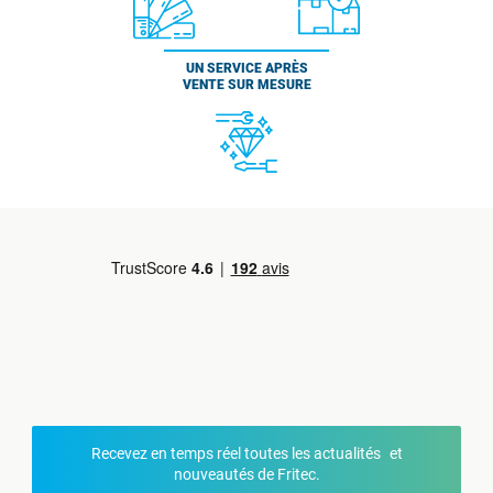
UN SERVICE APRÈS
VENTE SUR MESURE
Recevez en temps réel toutes les actualités et
nouveautés de Fritec.