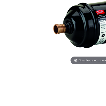
Survolez pour zoome