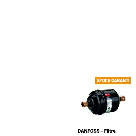
DANFOSS - Filtre