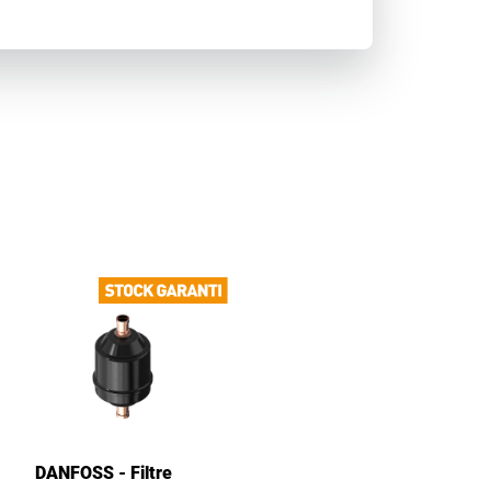
DANFOSS - Filtre