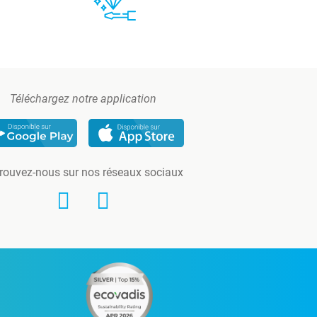
Téléchargez notre application
rouvez-nous sur nos réseaux sociaux