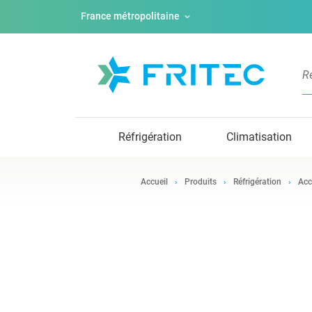
France métropolitaine
Réfrigération
Climatisation
Accueil
Produits
Réfrigération
Acc