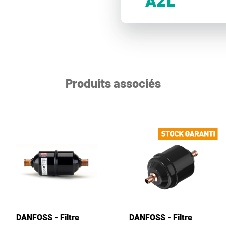
Produits associés
DANFOSS - Filtre
DANFOSS - Filtre