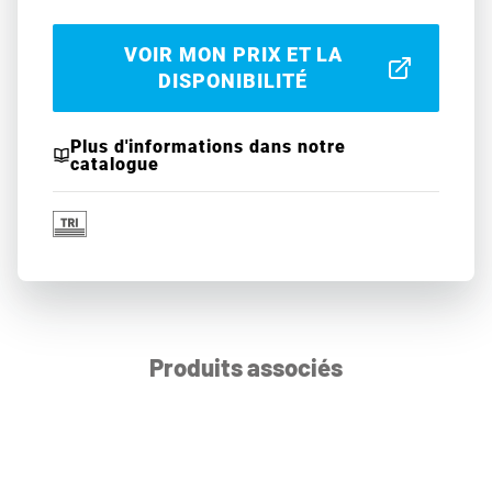
VOIR MON PRIX ET LA
DISPONIBILITÉ
Plus d'informations dans notre
catalogue
Produits associés