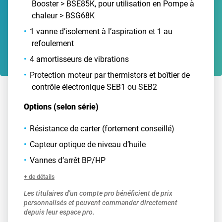
Booster > BSE85K, pour utilisation en Pompe à
chaleur > BSG68K
1 vanne d’isolement à l’aspiration et 1 au
refoulement
4 amortisseurs de vibrations
Protection moteur par thermistors et boîtier de
contrôle électronique SEB1 ou SEB2
Options (selon série)
Résistance de carter (fortement conseillé)
Capteur optique de niveau d’huile
Vannes d’arrêt BP/HP
+ de détails
Les titulaires d'un compte pro bénéficient de prix
personnalisés et peuvent commander directement
depuis leur espace pro.