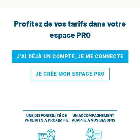
Profitez de vos tarifs dans votre
espace PRO
J’AI DÉJÀ UN COMPTE, JE ME CONNECTE
JE CRÉE MON ESPACE PRO
UNE DISPONIBILITÉ DE
UN ACCOMPAGNEMENT
PRODUITS À PROXIMITÉ
ADAPTÉ À VOS BESOINS