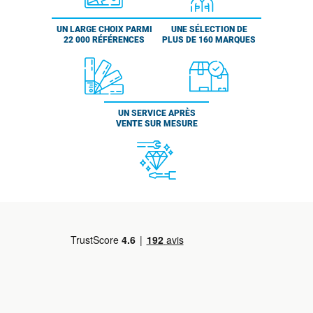
UN LARGE CHOIX PARMI
UNE SÉLECTION DE
22 000 RÉFÉRENCES
PLUS DE 160 MARQUES
UN SERVICE APRÈS
VENTE SUR MESURE