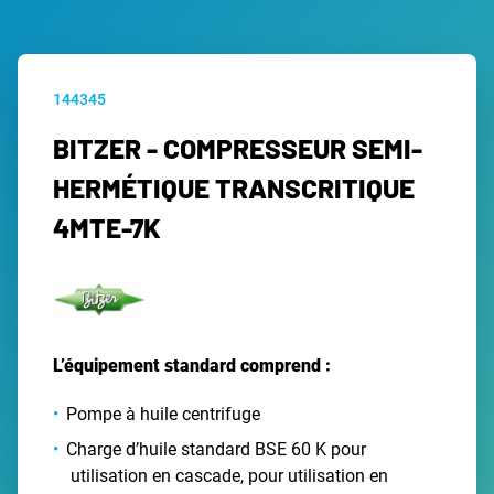
144345
BITZER - COMPRESSEUR SEMI-
HERMÉTIQUE TRANSCRITIQUE
4MTE-7K
L’équipement standard comprend :
Pompe à huile centrifuge
Charge d’huile standard BSE 60 K pour
utilisation en cascade, pour utilisation en