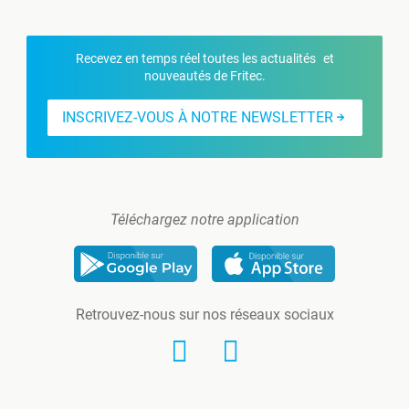
Recevez en temps réel toutes les actualités et
nouveautés de Fritec.
INSCRIVEZ-VOUS À NOTRE NEWSLETTER
Téléchargez notre application
Retrouvez-nous sur nos réseaux sociaux