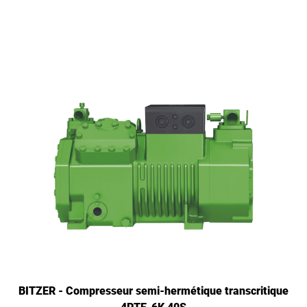
BITZER - Compresseur semi-hermétique transcritique