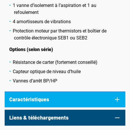
1 vanne d’isolement à l’aspiration et 1 au
refoulement
4 amortisseurs de vibrations
Protection moteur par thermistors et boîtier de
contrôle électronique SEB1 ou SEB2
Options (selon série)
Résistance de carter (fortement conseillé)
Capteur optique de niveau d’huile
Vannes d’arrêt BP/HP
Caractéristiques
Liens & téléchargements