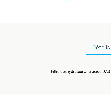
Détails
Filtre déshydrateur anti-acide DAS