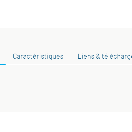
Caractéristiques
Liens & téléchar