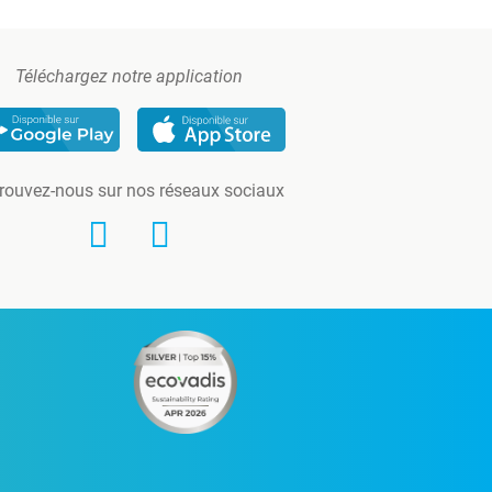
Téléchargez notre application
rouvez-nous sur nos réseaux sociaux