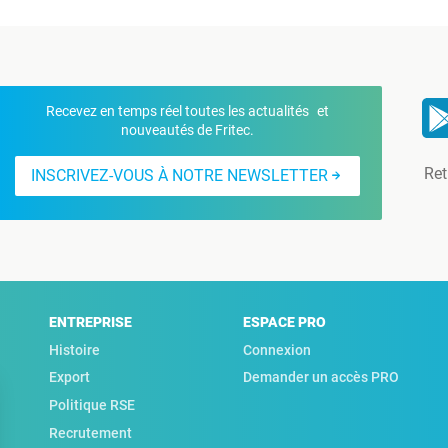
Recevez en temps réel toutes les actualités et
nouveautés de Fritec.
Ret
INSCRIVEZ-VOUS À NOTRE NEWSLETTER
ENTREPRISE
ESPACE PRO
Histoire
Connexion
Export
Demander un accès PRO
Politique RSE
Recrutement