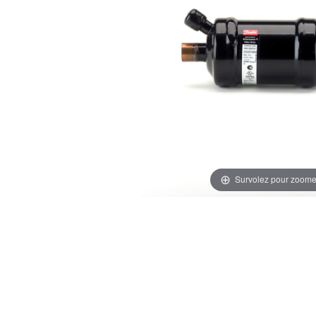
Survolez pour zoome