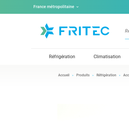
France métropolitaine
Réfrigération
Climatisation
Accueil
Produits
Réfrigération
Acc