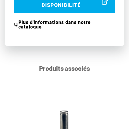
DISPONIBILITÉ
Plus d'informations dans notre
catalogue
Produits associés