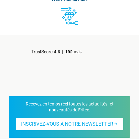
VENTE SUR MESURE
Recevez en temps réel toutes les actualités et
nouveautés de Fritec.
INSCRIVEZ-VOUS À NOTRE NEWSLETTER