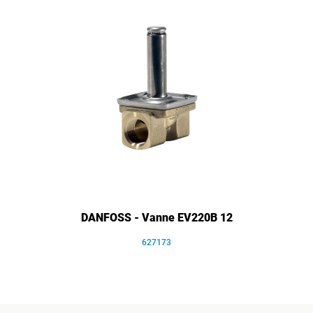
DANFOSS - Vanne EV220B 12
627173