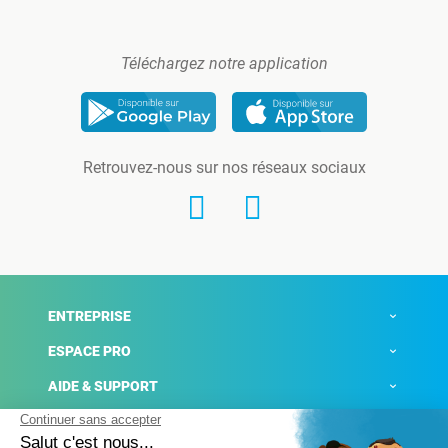
Téléchargez notre application
Retrouvez-nous sur nos réseaux sociaux
ENTREPRISE
ESPACE PRO
AIDE & SUPPORT
ACTUALITÉS