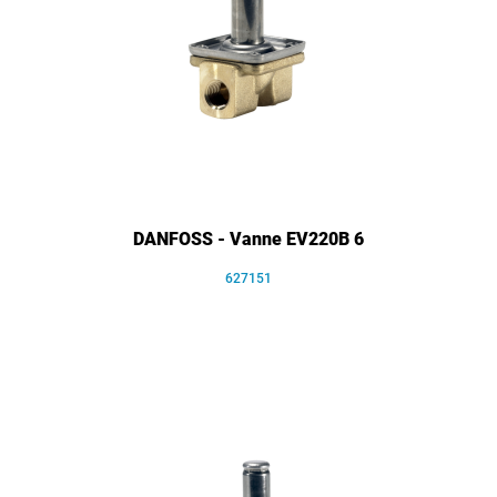
DANFOSS - Vanne EV220B 6
627151