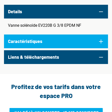
Details
Vanne solénoïde EV220B G 3/8 EPDM NF
Caractéristiques
Liens & téléchargements
Profitez de vos tarifs dans votre
espace PRO