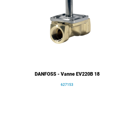
DANFOSS - Vanne EV220B 18
627153