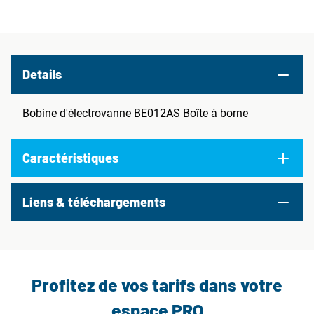
Details
Bobine d'électrovanne BE012AS Boîte à borne
Caractéristiques
Liens & téléchargements
Profitez de vos tarifs dans votre
espace PRO