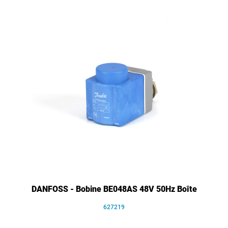
DANFOSS - Bobine BE048AS 48V 50Hz Boîte
627219