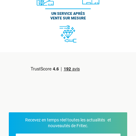
UN SERVICE APRÈS
VENTE SUR MESURE
Recevez en temps réel toutes les actualités et
nouveautés de Fritec.