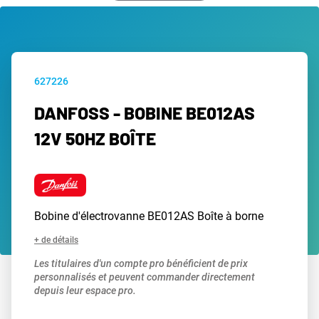
627226
DANFOSS - BOBINE BE012AS
12V 50HZ BOÎTE
Bobine d'électrovanne BE012AS Boîte à borne
+ de détails
Les titulaires d'un compte pro bénéficient de prix
personnalisés et peuvent commander directement
depuis leur espace pro.