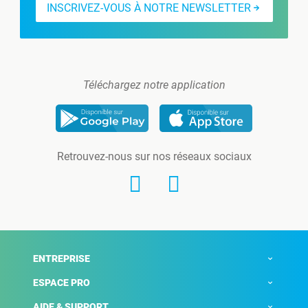
INSCRIVEZ-VOUS À NOTRE NEWSLETTER
Téléchargez notre application
Retrouvez-nous sur nos réseaux sociaux
ENTREPRISE
ESPACE PRO
AIDE & SUPPORT