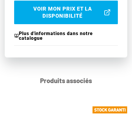
VOIR MON PRIX ET LA
DISPONIBILITÉ
Plus d'informations dans notre
catalogue
Produits associés