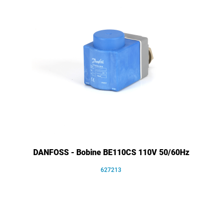
DANFOSS - Bobine BE110CS 110V 50/60Hz
627213