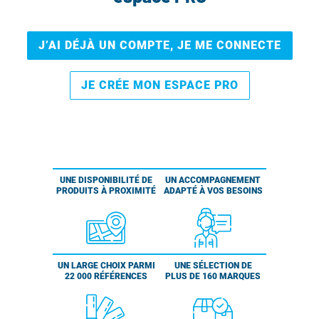
J’AI DÉJÀ UN COMPTE, JE ME CONNECTE
JE CRÉE MON ESPACE PRO
UNE DISPONIBILITÉ DE
UN ACCOMPAGNEMENT
PRODUITS À PROXIMITÉ
ADAPTÉ À VOS BESOINS
UN LARGE CHOIX PARMI
UNE SÉLECTION DE
22 000 RÉFÉRENCES
PLUS DE 160 MARQUES