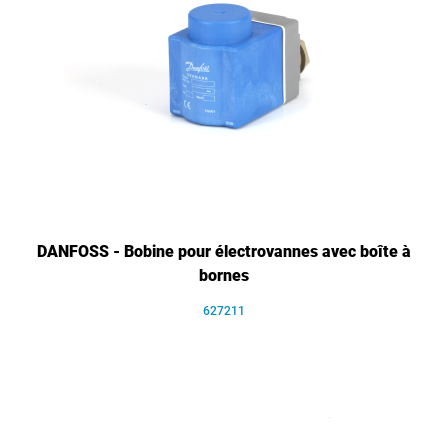
DANFOSS - Bobine pour électrovannes avec boîte à
bornes
627211