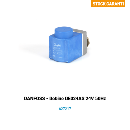
DANFOSS - Bobine BE024AS 24V 50Hz
627217