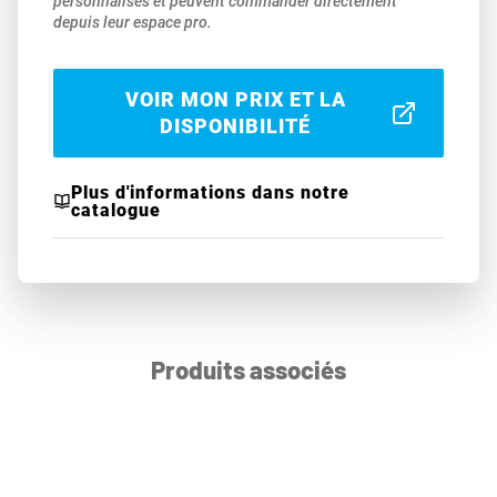
personnalisés et peuvent commander directement
depuis leur espace pro.
VOIR MON PRIX ET LA
DISPONIBILITÉ
Plus d'informations dans notre
catalogue
Produits associés