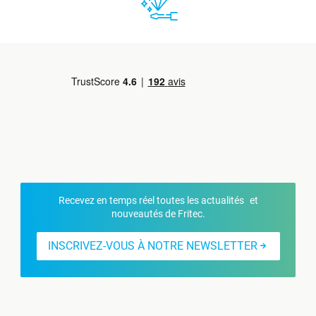
Recevez en temps réel toutes les actualités et
nouveautés de Fritec.
INSCRIVEZ-VOUS À NOTRE NEWSLETTER