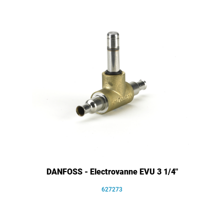
DANFOSS - Electrovanne EVU 3 1/4"
627273