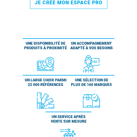
JE CRÉE MON ESPACE PRO
UNE DISPONIBILITÉ DE
UN ACCOMPAGNEMENT
PRODUITS À PROXIMITÉ
ADAPTÉ À VOS BESOINS
UN LARGE CHOIX PARMI
UNE SÉLECTION DE
22 000 RÉFÉRENCES
PLUS DE 160 MARQUES
UN SERVICE APRÈS
VENTE SUR MESURE