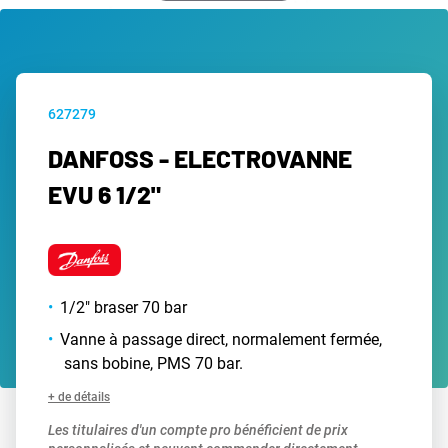
627279
DANFOSS - ELECTROVANNE
EVU 6 1/2"
1/2" braser 70 bar
Vanne à passage direct, normalement fermée,
sans bobine, PMS 70 bar.
+ de détails
Les titulaires d'un compte pro bénéficient de prix