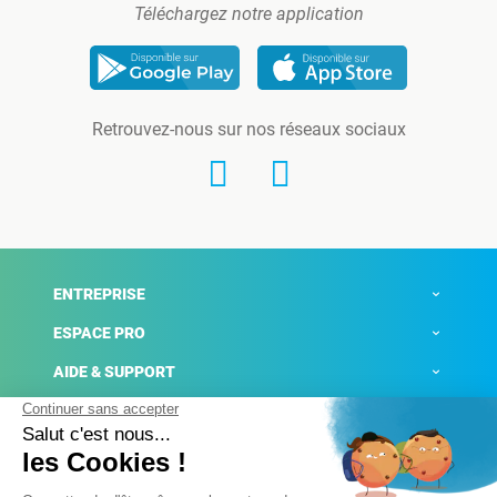
Téléchargez notre application
Retrouvez-nous sur nos réseaux sociaux
ENTREPRISE
ESPACE PRO
AIDE & SUPPORT
ACTUALITÉS