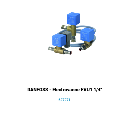
DANFOSS - Electrovanne EVU1 1/4"
627271