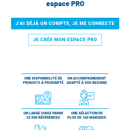
espace PRO
J’AI DÉJÀ UN COMPTE, JE ME CONNECTE
JE CRÉE MON ESPACE PRO
UNE DISPONIBILITÉ DE
UN ACCOMPAGNEMENT
PRODUITS À PROXIMITÉ
ADAPTÉ À VOS BESOINS
UN LARGE CHOIX PARMI
UNE SÉLECTION DE
22 000 RÉFÉRENCES
PLUS DE 160 MARQUES