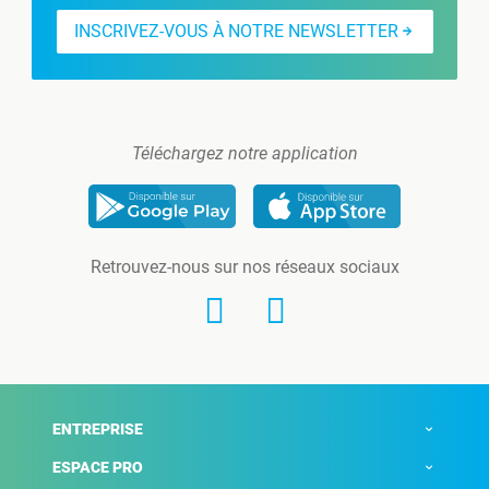
INSCRIVEZ-VOUS À NOTRE NEWSLETTER
Téléchargez notre application
Retrouvez-nous sur nos réseaux sociaux
ENTREPRISE
ESPACE PRO