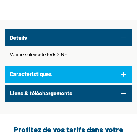
Details
Vanne solénoïde EVR 3 NF
Caractéristiques
Liens & téléchargements
Profitez de vos tarifs dans votre