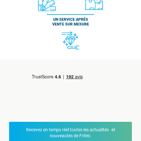
UN SERVICE APRÈS
VENTE SUR MESURE
Recevez en temps réel toutes les actualités et
nouveautés de Fritec.