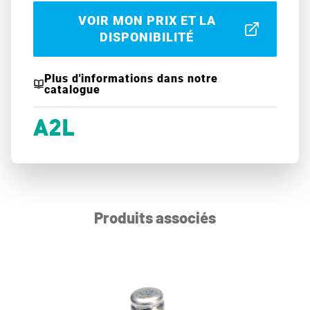
VOIR MON PRIX ET LA
DISPONIBILITÉ
Plus d'informations dans notre
catalogue
Produits associés