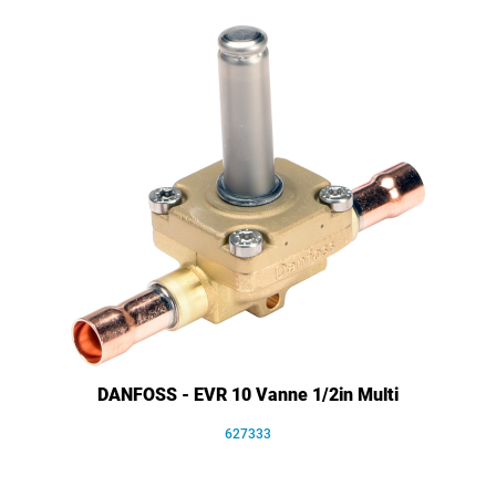
DANFOSS - EVR 10 Vanne 1/2in Multi
627333