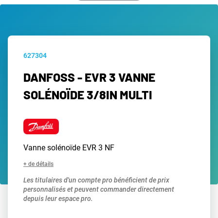
627304
DANFOSS - EVR 3 VANNE
SOLÉNOÏDE 3/8IN MULTI
Vanne solénoïde EVR 3 NF
+ de détails
Les titulaires d'un compte pro bénéficient de prix
personnalisés et peuvent commander directement
depuis leur espace pro.