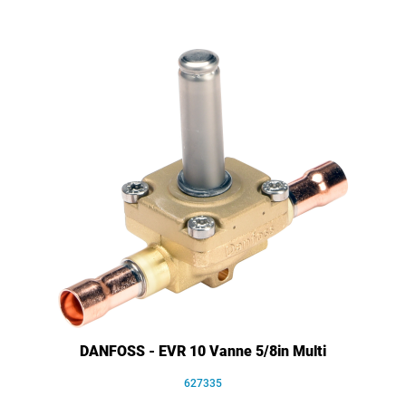
DANFOSS - EVR 10 Vanne 5/8in Multi
627335