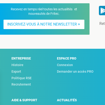
Recevez en temps réel toutes les actualités et
nouveautés de Fritec.
Ret
INSCRIVEZ-VOUS À NOTRE NEWSLETTER
ENTREPRISE
ESPACE PRO
Histoire
Connexion
Export
Demander un accès PRO
Politique RSE
Recrutement
AIDE & SUPPORT
ACTUALITÉS