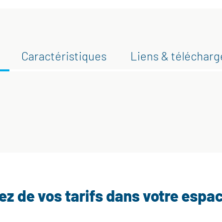
Caractéristiques
Liens & téléchar
tez de vos tarifs dans votre espa