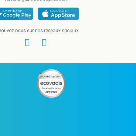
rouvez-nous sur nos réseaux sociaux