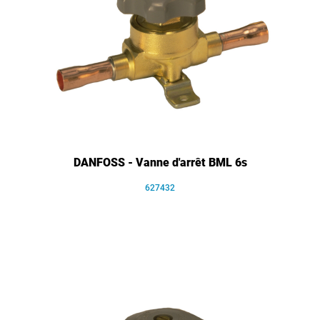
DANFOSS - Vanne d'arrêt BML 6s
627432