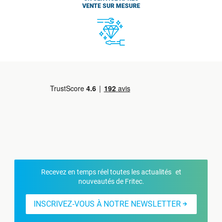
VENTE SUR MESURE
Recevez en temps réel toutes les actualités et
nouveautés de Fritec.
INSCRIVEZ-VOUS À NOTRE NEWSLETTER