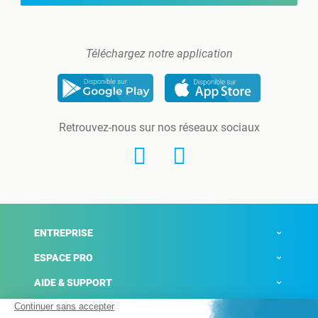
Téléchargez notre application
Retrouvez-nous sur nos réseaux sociaux
ENTREPRISE
ESPACE PRO
AIDE & SUPPORT
ACTUALITÉS