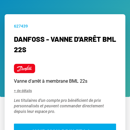
627439
DANFOSS - VANNE D'ARRÊT BML
22S
Vanne d'arrêt à membrane BML 22s
+ de détails
Les titulaires d'un compte pro bénéficient de prix
personnalisés et peuvent commander directement
depuis leur espace pro.