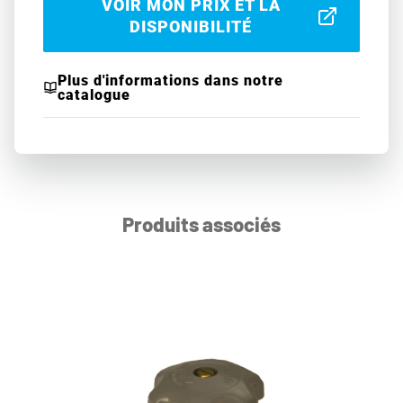
VOIR MON PRIX ET LA
DISPONIBILITÉ
Plus d'informations dans notre
catalogue
Produits associés