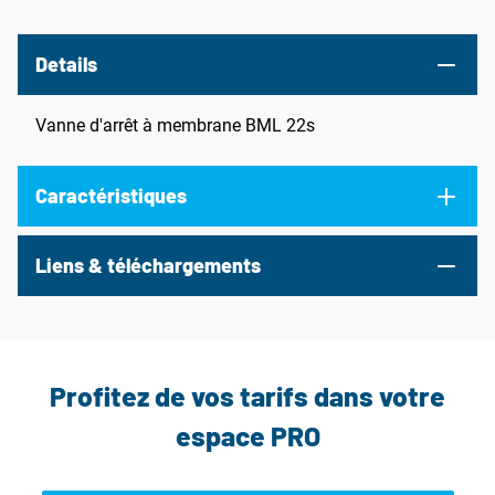
Details
Vanne d'arrêt à membrane BML 22s
Caractéristiques
Liens & téléchargements
Profitez de vos tarifs dans votre
espace PRO