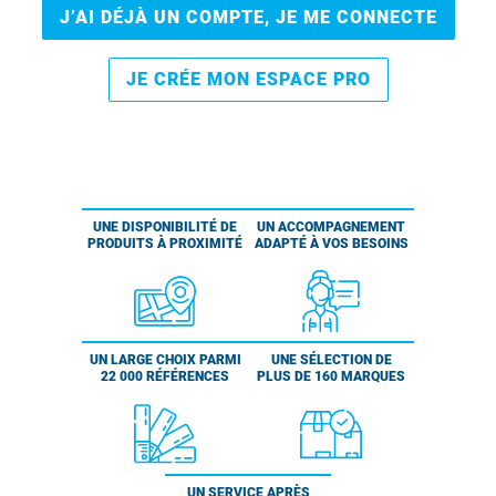
J’AI DÉJÀ UN COMPTE, JE ME CONNECTE
JE CRÉE MON ESPACE PRO
UNE DISPONIBILITÉ DE
UN ACCOMPAGNEMENT
PRODUITS À PROXIMITÉ
ADAPTÉ À VOS BESOINS
UN LARGE CHOIX PARMI
UNE SÉLECTION DE
22 000 RÉFÉRENCES
PLUS DE 160 MARQUES
UN SERVICE APRÈS