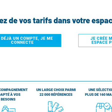
tez de vos tarifs dans votre espa
I DÉJÀ UN COMPTE, JE ME
JE CRÉE 
CONNECTE
ESPACE 
COMPAGNEMENT
UN LARGE CHOIX PARMI
UNE SÉLECTIO
APTÉ À VOS
22 000 RÉFÉRENCES
PLUS DE 160 M
BESOINS