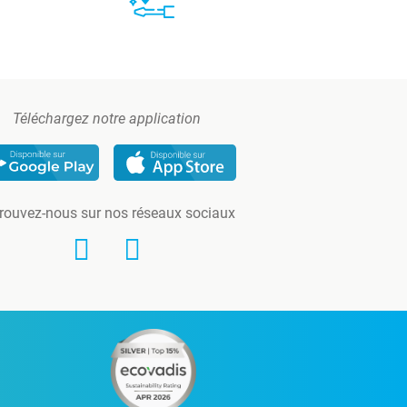
Téléchargez notre application
rouvez-nous sur nos réseaux sociaux