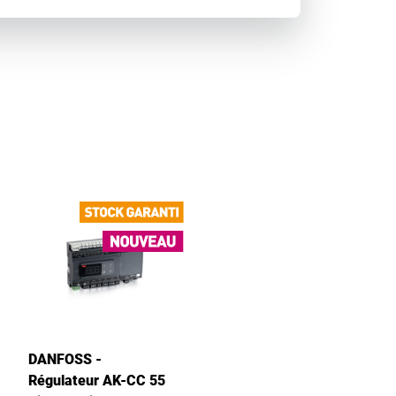
DANFOSS -
Régulateur AK-CC 55