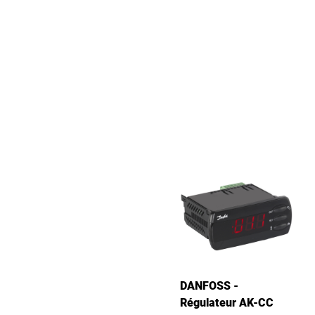
DANFOSS -
Régulateur AK-CC