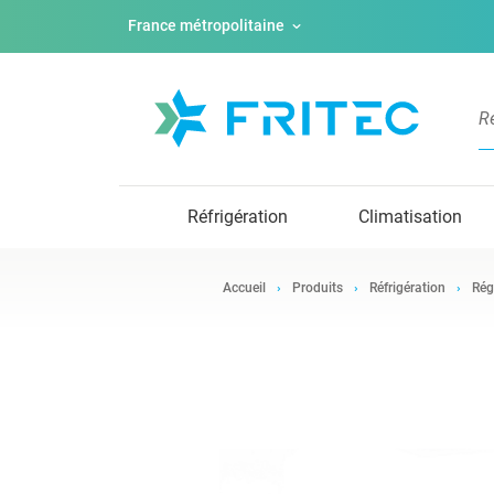
France métropolitaine
Réfrigération
Climatisation
Accueil
Produits
Réfrigération
Rég