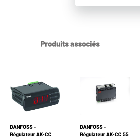
Produits associés
DANFOSS -
DANFOSS -
Régulateur AK-CC
Régulateur AK-CC 55